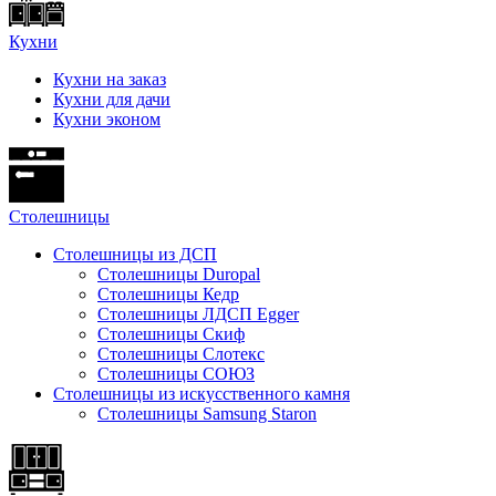
Кухни
Кухни на заказ
Кухни для дачи
Кухни эконом
Cтолешницы
Столешницы из ДСП
Столешницы Duropal
Столешницы Кедр
Столешницы ЛДСП Egger
Столешницы Скиф
Столешницы Слотекс
Столешницы СОЮЗ
Столешницы из искусственного камня
Столешницы Samsung Staron