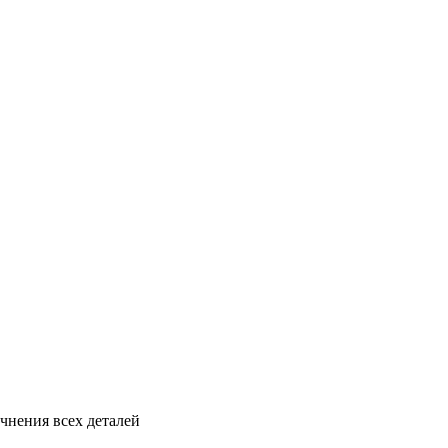
чнения всех деталей