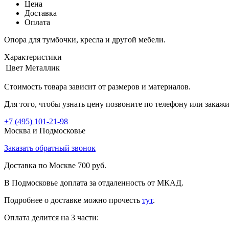
Цена
Доставка
Оплата
Опора для тумбочки, кресла и другой мебели.
Характеристики
Цвет
Металлик
Стоимость товара зависит от размеров и материалов.
Для того, чтобы узнать цену позвоните по телефону или закаж
+7 (495)
101-21-98
Москва и Подмосковье
Заказать обратный звонок
Доставка по Москве 700 руб.
В Подмосковье доплата за отдаленность от МКАД.
Подробнее о доставке можно прочеcть
тут
.
Оплата делится на 3 части: