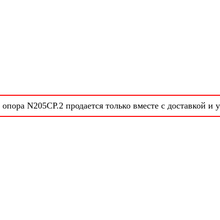
опора N205CP.2 продается только вместе с доставкой и 