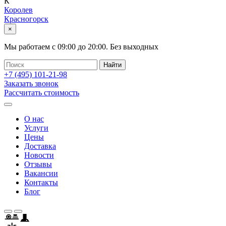
К
Королев
Красногорск
×
Мы работаем с
09:00
до
20:00
.
Без выходных
+7 (495)
101-21-98
Заказать звонок
Рассчитать стоимость
О нас
Услуги
Цены
Доставка
Новости
Отзывы
Вакансии
Контакты
Блог