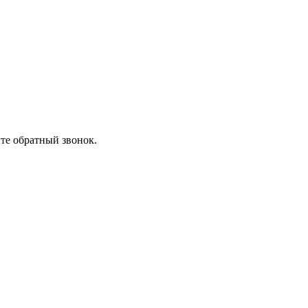
ите обратный звонок.