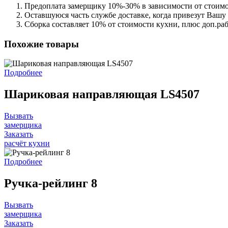
Предоплата замерщику 10%-30% в зависимости от стоимо
Оставшуюся часть службе доставке, когда привезут Вашу
Сборка составляет 10% от стоимости кухни, плюс доп.ра
Похожие товары
Подробнее
Шариковая направляющая LS4507
Вызвать
замерщика
Заказать
расчёт кухни
Подробнее
Ручка-рейлинг 8
Вызвать
замерщика
Заказать