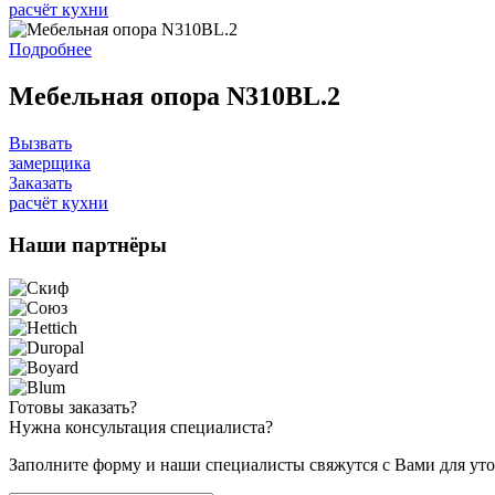
расчёт кухни
Подробнее
Мебельная опора N310BL.2
Вызвать
замерщика
Заказать
расчёт кухни
Наши
партнёры
Готовы
заказать?
Нужна
консультация специалиста?
Заполните форму и наши специалисты свяжутся с Вами для уто