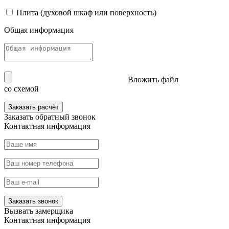
Плита (духовой шкаф или поверхность)
Общая информация
Вложить файл
со схемой
Заказать расчёт
Заказать
обратный звонок
Контактная информация
Заказать звонок
Вызвать
замерщика
Контактная информация