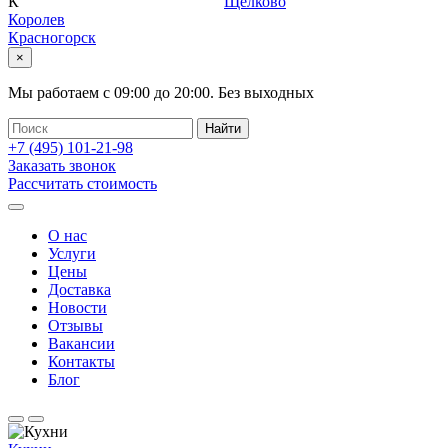
К
Щелково
Королев
Красногорск
×
Мы работаем с
09:00
до
20:00
.
Без выходных
+7 (495)
101-21-98
Заказать звонок
Рассчитать стоимость
О нас
Услуги
Цены
Доставка
Новости
Отзывы
Вакансии
Контакты
Блог