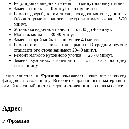
Регулировка дверных петель — 5 минут на одну петлю.
Замена петель — 10 минут на одну петлю.
Ремонт дверей, в том числе, посадочных гнезд петель.
Обычно ремонт одного гнезда занимает около 15-20
минут.
Установка варочной панели — от 30 до 40 минут.
Монтаж мойки — 30-40 минут.
Замена старой мойки — не менее 40 минут.
Ремонт стола — ножек или крышки. В среднем ремонт
стандартного стола занимает 20-40 минут.
Ремонт мягкого кухонного уголка — 25-40 минут.
Замена кухонных столешниц — от 1 часа на одну
столешницу.
Наши клиенты в
Фрязино
заказывают чаще всего замену
фасадов и столешниц. Выберите практичный материал и
самый красивый цвет фасадов и столешницы в нашем офисе.
Адрес:
г. Фрязино