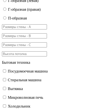
Г-образная (левая)
Г-образная (правая)
П-образная
Бытовая техника
Посудомоечная машина
Стиральная машина
Вытяжка
Микроволновая печь
Холодильник