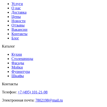
Услуги
О нас
Доставка
Цены
Новости
Отзывы
Вакансии
Контакты
Блог
Каталог
Кухни
Столешницы
Фасады
Мойки
Фурнитура
Шкафы
Контакты
Телефон:
+7 (495)
101-21-98
Электронная почта:
7802198@mail.ru