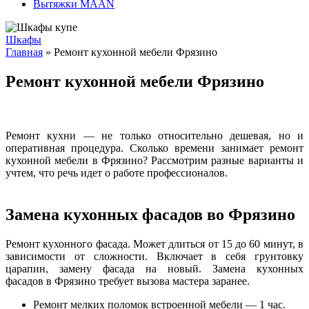
Вытяжки MAAN
Шкафы
Главная
» Ремонт кухонной мебели Фрязино
Ремонт кухонной мебели Фрязино
Ремонт кухни — не только относительно дешевая, но и
оперативная процедура. Сколько времени занимает ремонт
кухонной мебели в Фрязино? Рассмотрим разные варианты и
учтем, что речь идет о работе профессионалов.
Замена кухонных фасадов во Фрязино
Ремонт кухонного фасада. Может длиться от 15 до 60 минут, в
зависимости от сложности. Включает в себя грунтовку
царапин, замену фасада на новый. Замена кухонных
фасадов в Фрязино требует вызова мастера заранее.
Ремонт мелких поломок встроенной мебели — 1 час.