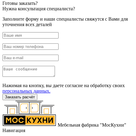
Готовы
заказать?
Нужна
консультация специалиста?
Заполните форму и наши специалисты свяжутся с Вами для
уточнения всех деталей
Нажимая на кнопку, вы даете согласие на обработку своих
персональных данных.
Заказать расчёт
Мебельная фабрика "МосКухни"
Навигация