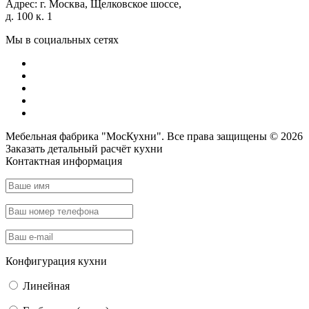
Адрес:
г. Москва, Щелковское шоссе,
д. 100 к. 1
Мы в социальных сетях
Мебельная фабрика "МосКухни". Все права защищены © 2026
Заказать детальный
расчёт кухни
Контактная информация
Конфигурация кухни
Линейная