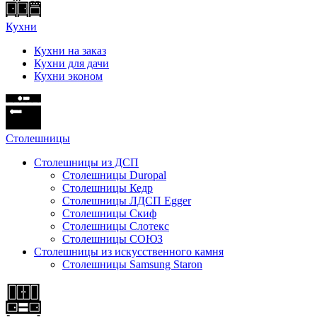
Кухни
Кухни на заказ
Кухни для дачи
Кухни эконом
Cтолешницы
Столешницы из ДСП
Столешницы Duropal
Столешницы Кедр
Столешницы ЛДСП Egger
Столешницы Скиф
Столешницы Слотекс
Столешницы СОЮЗ
Столешницы из искусственного камня
Столешницы Samsung Staron