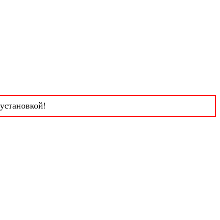
 установкой!