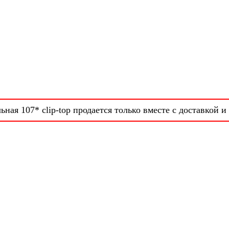
ьная 107* clip-top продается только вместе с доставкой и