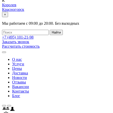
К
Королев
Красногорск
×
Мы работаем с
09:00
до
20:00
.
Без выходных
+7 (495)
101-21-98
Заказать звонок
Рассчитать стоимость
О нас
Услуги
Цены
Доставка
Новости
Отзывы
Вакансии
Контакты
Блог