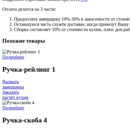
Оплата делится на 3 части:
Предоплата замерщику 10%-30% в зависимости от стоимо
Оставшуюся часть службе доставке, когда привезут Вашу
Сборка составляет 10% от стоимости кухни, плюс доп.ра
Похожие товары
Подробнее
Ручка-рейлинг 1
Вызвать
замерщика
Заказать
расчёт кухни
Подробнее
Ручка-скоба 4