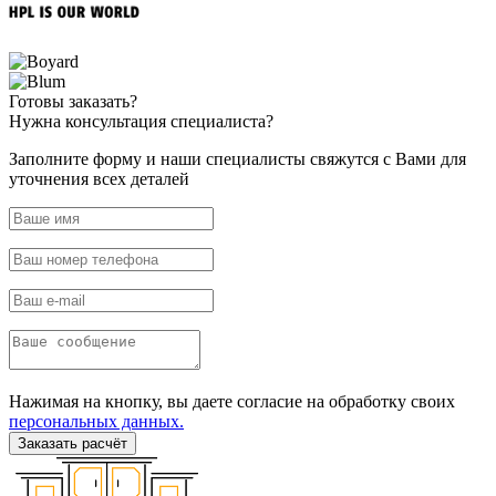
Готовы
заказать?
Нужна
консультация специалиста?
Заполните форму и наши специалисты свяжутся с Вами для
уточнения всех деталей
Нажимая на кнопку, вы даете согласие на обработку своих
персональных данных.
Заказать расчёт