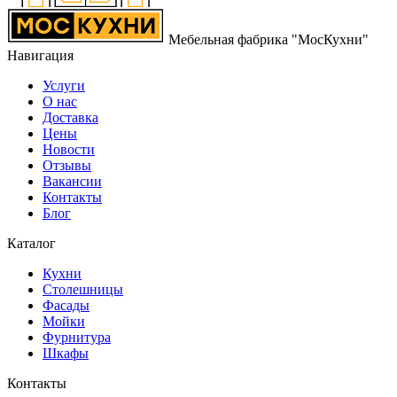
Мебельная фабрика "МосКухни"
Навигация
Услуги
О нас
Доставка
Цены
Новости
Отзывы
Вакансии
Контакты
Блог
Каталог
Кухни
Столешницы
Фасады
Мойки
Фурнитура
Шкафы
Контакты