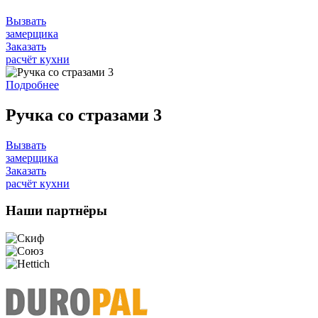
Вызвать
замерщика
Заказать
расчёт кухни
Подробнее
Ручка со стразами 3
Вызвать
замерщика
Заказать
расчёт кухни
Наши
партнёры