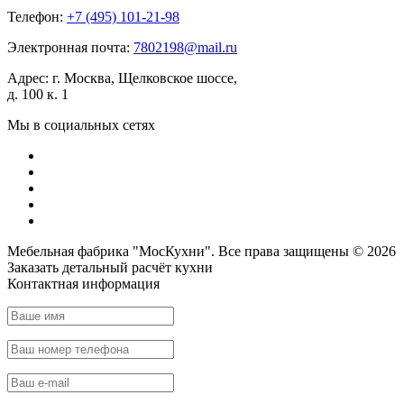
Телефон:
+7 (495)
101-21-98
Электронная почта:
7802198@mail.ru
Адрес:
г. Москва, Щелковское шоссе,
д. 100 к. 1
Мы в социальных сетях
Мебельная фабрика "МосКухни". Все права защищены © 2026
Заказать детальный
расчёт кухни
Контактная информация