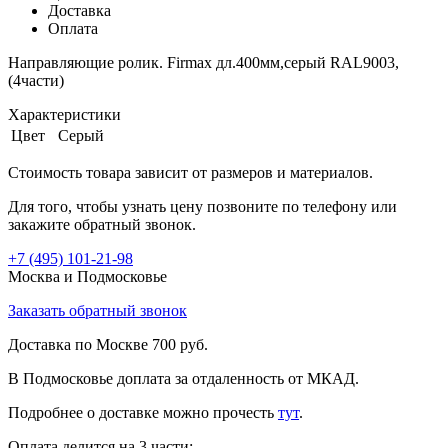
Доставка
Оплата
Направляющие ролик. Firmax дл.400мм,серый RAL9003,
(4части)
Характеристики
Цвет
Серый
Стоимость товара зависит от размеров и материалов.
Для того, чтобы узнать цену позвоните по телефону или
закажите обратный звонок.
+7 (495)
101-21-98
Москва и Подмосковье
Заказать обратный звонок
Доставка по Москве 700 руб.
В Подмосковье доплата за отдаленность от МКАД.
Подробнее о доставке можно прочеcть
тут
.
Оплата делится на 3 части: