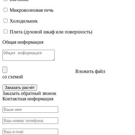
Микроволновая печь
Холодильник
Плита (духовой шкаф или поверхность)
Общая информация
Вложить файл
со схемой
Заказать расчёт
Заказать
обратный звонок
Контактная информация