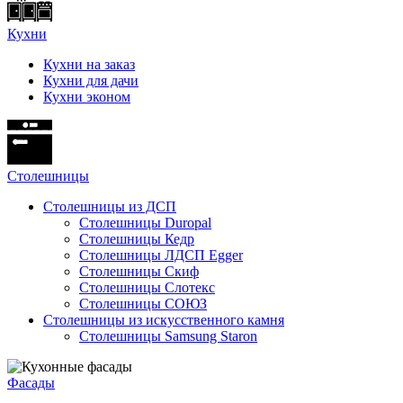
Кухни
Кухни на заказ
Кухни для дачи
Кухни эконом
Cтолешницы
Столешницы из ДСП
Столешницы Duropal
Столешницы Кедр
Столешницы ЛДСП Egger
Столешницы Скиф
Столешницы Слотекс
Столешницы СОЮЗ
Столешницы из искусственного камня
Столешницы Samsung Staron
Фасады