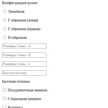
Конфигурация кухни
Линейная
Г-образная (левая)
Г-образная (правая)
П-образная
Бытовая техника
Посудомоечная машина
Стиральная машина
Вытяжка