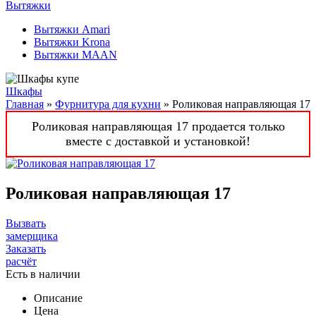
Вытяжки
Вытяжки Amari
Вытяжки Krona
Вытяжки MAAN
Шкафы
Главная
»
Фурнитура для кухни
» Роликовая направляющая 17
Роликовая направляющая 17 продается только
вместе с доставкой и установкой!
Роликовая направляющая 17
Вызвать
замерщика
Заказать
расчёт
Есть в наличии
Описание
Цена