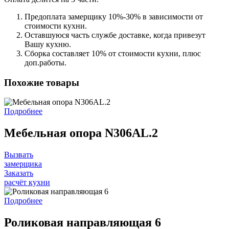
Предоплата замерщику 10%-30% в зависимости от
стоимости кухни.
Оставшуюся часть службе доставке, когда привезут
Вашу кухню.
Сборка составляет 10% от стоимости кухни, плюс
доп.работы.
Похожие товары
Подробнее
Мебельная опора N306AL.2
Вызвать
замерщика
Заказать
расчёт кухни
Подробнее
Роликовая направляющая 6