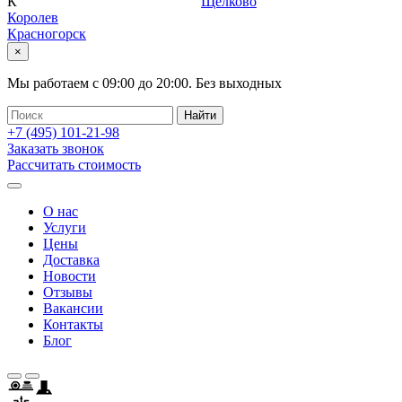
К
Щелково
Королев
Красногорск
×
Мы работаем с
09:00
до
20:00
.
Без выходных
+7 (495)
101-21-98
Заказать звонок
Рассчитать стоимость
О нас
Услуги
Цены
Доставка
Новости
Отзывы
Вакансии
Контакты
Блог