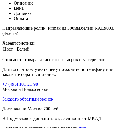
Описание
Цена
Доставка
Оплата
Направляющие ролик. Firmax дл.300мм,белый RAL9003,
(4части)
Характеристики
Цвет
Белый
Стоимость товара зависит от размеров и материалов.
Для того, чтобы узнать цену позвоните по телефону или
закажите обратный звонок.
+7 (495)
101-21-98
Москва и Подмосковье
Заказать обратный звонок
Доставка по Москве 700 руб.
В Подмосковье доплата за отдаленность от МКАД.