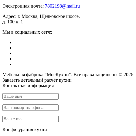
Электронная почта:
7802198@mail.ru
Адрес:
г. Москва, Щелковское шоссе,
д. 100 к. 1
Мы в социальных сетях
Мебельная фабрика "МосКухни". Все права защищены © 2026
Заказать детальный
расчёт кухни
Контактная информация
Конфигурация кухни