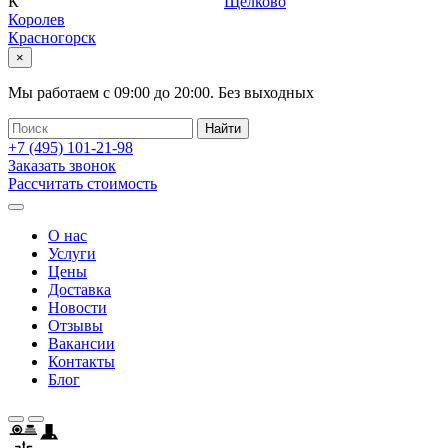
К
Щелково
Королев
Красногорск
×
Мы работаем с
09:00
до
20:00
.
Без выходных
+7 (495)
101-21-98
Заказать звонок
Рассчитать стоимость
О нас
Услуги
Цены
Доставка
Новости
Отзывы
Вакансии
Контакты
Блог