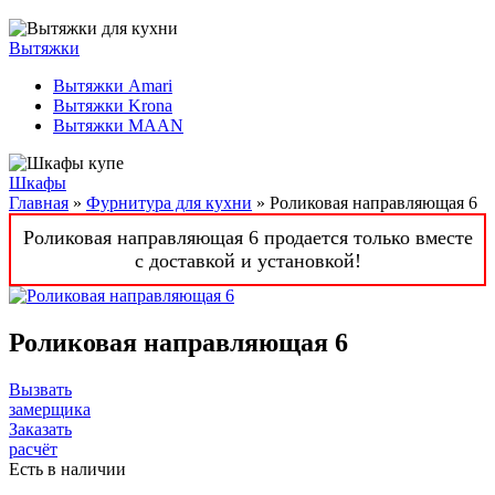
Вытяжки
Вытяжки Amari
Вытяжки Krona
Вытяжки MAAN
Шкафы
Главная
»
Фурнитура для кухни
» Роликовая направляющая 6
Роликовая направляющая 6 продается только вместе
с доставкой и установкой!
Роликовая направляющая 6
Вызвать
замерщика
Заказать
расчёт
Есть в наличии