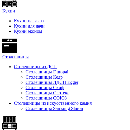
Кухни
Кухни на заказ
Кухни для дачи
Кухни эконом
Cтолешницы
Столешницы из ДСП
Столешницы Duropal
Столешницы Кедр
Столешницы ЛДСП Egger
Столешницы Скиф
Столешницы Слотекс
Столешницы СОЮЗ
Столешницы из искусственного камня
Столешницы Samsung Staron