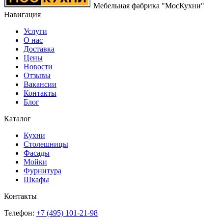
Мебельная фабрика "МосКухни"
Навигация
Услуги
О нас
Доставка
Цены
Новости
Отзывы
Вакансии
Контакты
Блог
Каталог
Кухни
Столешницы
Фасады
Мойки
Фурнитура
Шкафы
Контакты
Телефон:
+7 (495)
101-21-98