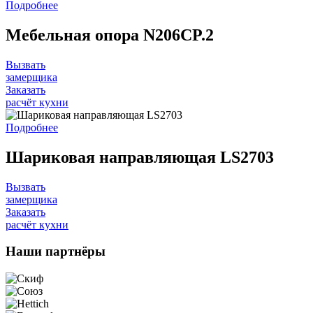
Подробнее
Мебельная опора N206CP.2
Вызвать
замерщика
Заказать
расчёт кухни
Подробнее
Шариковая направляющая LS2703
Вызвать
замерщика
Заказать
расчёт кухни
Наши
партнёры