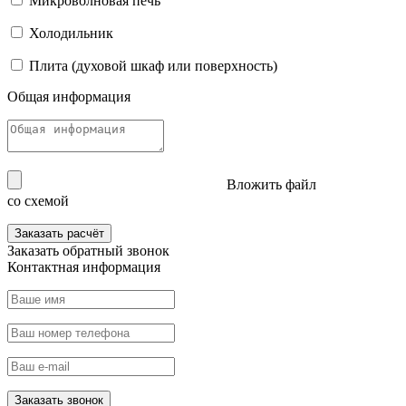
Микроволновая печь
Холодильник
Плита (духовой шкаф или поверхность)
Общая информация
Вложить файл
со схемой
Заказать расчёт
Заказать
обратный звонок
Контактная информация
Заказать звонок