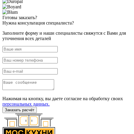
Готовы
заказать?
Нужна
консультация специалиста?
Заполните форму и наши специалисты свяжутся с Вами для
уточнения всех деталей
Нажимая на кнопку, вы даете согласие на обработку своих
персональных данных.
Заказать расчёт