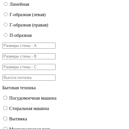
Линейная
Г-образная (левая)
Г-образная (правая)
П-образная
Бытовая техника
Посудомоечная машина
Стиральная машина
Вытяжка