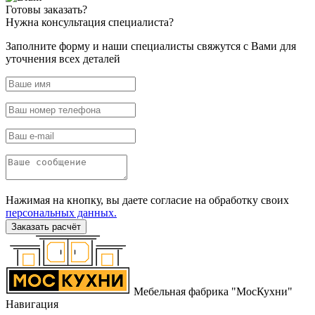
Готовы
заказать?
Нужна
консультация специалиста?
Заполните форму и наши специалисты свяжутся с Вами для
уточнения всех деталей
Нажимая на кнопку, вы даете согласие на обработку своих
персональных данных.
Заказать расчёт
Мебельная фабрика "МосКухни"
Навигация