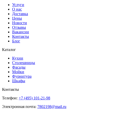
Услуги
О нас
Доставка
Цены
Новости
Отзывы
Вакансии
Контакты
Блог
Каталог
Кухни
Столешницы
Фасады
Мойки
Фурнитура
Шкафы
Контакты
Телефон:
+7 (495)
101-21-98
Электронная почта:
7802198@mail.ru