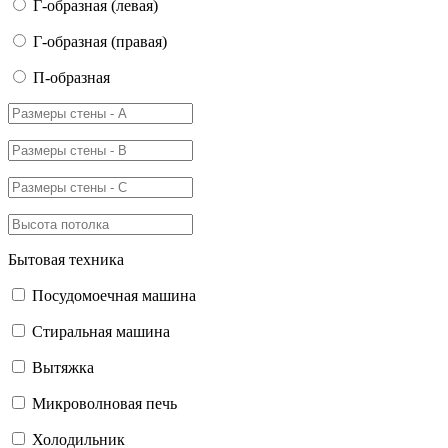
Г-образная (левая)
Г-образная (правая)
П-образная
Бытовая техника
Посудомоечная машина
Стиральная машина
Вытяжка
Микроволновая печь
Холодильник