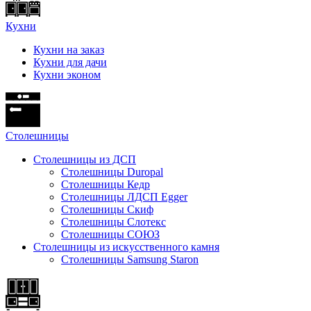
Кухни
Кухни на заказ
Кухни для дачи
Кухни эконом
Cтолешницы
Столешницы из ДСП
Столешницы Duropal
Столешницы Кедр
Столешницы ЛДСП Egger
Столешницы Скиф
Столешницы Слотекс
Столешницы СОЮЗ
Столешницы из искусственного камня
Столешницы Samsung Staron