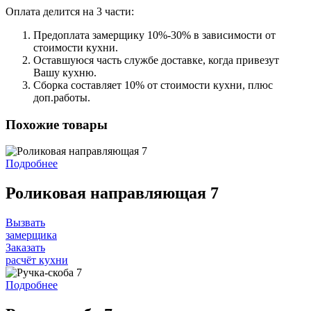
Оплата делится на 3 части:
Предоплата замерщику 10%-30% в зависимости от
стоимости кухни.
Оставшуюся часть службе доставке, когда привезут
Вашу кухню.
Сборка составляет 10% от стоимости кухни, плюс
доп.работы.
Похожие товары
Подробнее
Роликовая направляющая 7
Вызвать
замерщика
Заказать
расчёт кухни
Подробнее