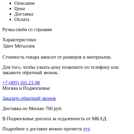
Описание
Цена
Доставка
Оплата
Ручка-скоба со стразами
Характеристики
Цвет
Металлик
Стоимость товара зависит от размеров и материалов.
Для того, чтобы узнать цену позвоните по телефону или
закажите обратный звонок.
+7 (495)
101-21-98
Москва и Подмосковье
Заказать обратный звонок
Доставка по Москве 700 руб.
В Подмосковье доплата за отдаленность от МКАД.
Подробнее о доставке можно прочеcть
тут
.