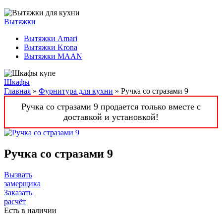
Вытяжки
Вытяжки Amari
Вытяжки Krona
Вытяжки MAAN
Шкафы
Главная
»
Фурнитура для кухни
» Ручка со стразами 9
Ручка со стразами 9 продается только вместе с
доставкой и установкой!
Ручка со стразами 9
Вызвать
замерщика
Заказать
расчёт
Есть в наличии