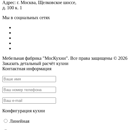
Адрес:
г. Москва, Щелковское шоссе,
д. 100 к. 1
Мы в социальных сетях
Мебельная фабрика "МосКухни". Все права защищены © 2026
Заказать детальный
расчёт кухни
Контактная информация
Конфигурация кухни
Линейная