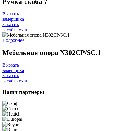
Ручка-скоба 7
Вызвать
замерщика
Заказать
расчёт кухни
Подробнее
Мебельная опора N302CP/SC.1
Вызвать
замерщика
Заказать
расчёт кухни
Наши
партнёры