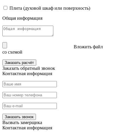
Плита (духовой шкаф или поверхность)
Общая информация
Вложить файл
со схемой
Заказать расчёт
Заказать
обратный звонок
Контактная информация
Заказать звонок
Вызвать
замерщика
Контактная информация