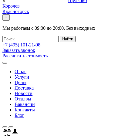
К
Щелково
Королев
Красногорск
×
Мы работаем с
09:00
до
20:00
.
Без выходных
+7 (495)
101-21-98
Заказать звонок
Рассчитать стоимость
О нас
Услуги
Цены
Доставка
Новости
Отзывы
Вакансии
Контакты
Блог