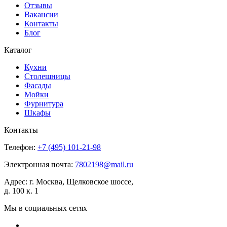
Отзывы
Вакансии
Контакты
Блог
Каталог
Кухни
Столешницы
Фасады
Мойки
Фурнитура
Шкафы
Контакты
Телефон:
+7 (495)
101-21-98
Электронная почта:
7802198@mail.ru
Адрес:
г. Москва, Щелковское шоссе,
д. 100 к. 1
Мы в социальных сетях