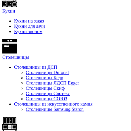
Кухни
Кухни на заказ
Кухни для дачи
Кухни эконом
Cтолешницы
Столешницы из ДСП
Столешницы Duropal
Столешницы Кедр
Столешницы ЛДСП Egger
Столешницы Скиф
Столешницы Слотекс
Столешницы СОЮЗ
Столешницы из искусственного камня
Столешницы Samsung Staron