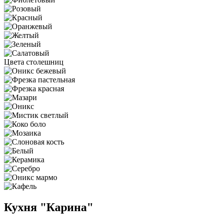
Цвета столешниц
Кухня "Карина"