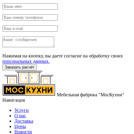
Нажимая на кнопку, вы даете согласие на обработку своих
персональных данных.
Заказать расчёт
Мебельная фабрика "МосКухни"
Навигация
Услуги
О нас
Доставка
Цены
Новости