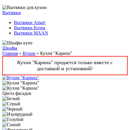
Вытяжки
Вытяжки Amari
Вытяжки Krona
Вытяжки MAAN
Шкафы
Главная
»
Кухни
» Кухня "Карина"
Кухня "Карина" продается только вместе с
доставкой и установкой!
Цвета фасадов