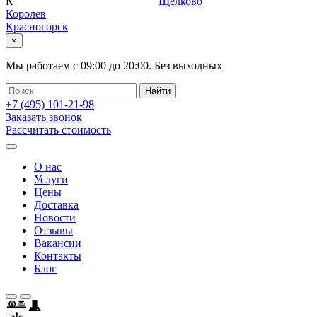
К
Щелково
Королев
Красногорск
×
Мы работаем с
09:00
до
20:00
.
Без выходных
+7 (495)
101-21-98
Заказать звонок
Рассчитать стоимость
О нас
Услуги
Цены
Доставка
Новости
Отзывы
Вакансии
Контакты
Блог