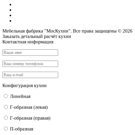
Мебельная фабрика "МосКухни". Все права защищены © 2026
Заказать детальный
расчёт кухни
Контактная информация
Конфигурация кухни
Линейная
Г-образная (левая)
Г-образная (правая)
П-образная