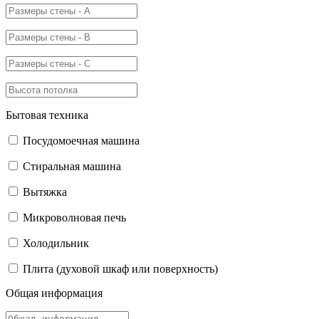
Бытовая техника
Посудомоечная машина
Стиральная машина
Вытяжка
Микроволновая печь
Холодильник
Плита (духовой шкаф или поверхность)
Общая информация