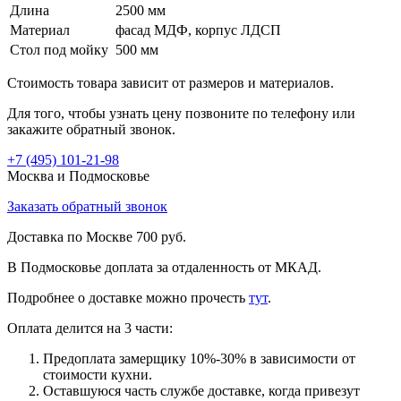
Длина
2500 мм
Материал
фасад МДФ, корпус ЛДСП
Стол под мойку
500 мм
Стоимость товара зависит от размеров и материалов.
Для того, чтобы узнать цену позвоните по телефону или
закажите обратный звонок.
+7 (495)
101-21-98
Москва и Подмосковье
Заказать обратный звонок
Доставка по Москве 700 руб.
В Подмосковье доплата за отдаленность от МКАД.
Подробнее о доставке можно прочеcть
тут
.
Оплата делится на 3 части:
Предоплата замерщику 10%-30% в зависимости от
стоимости кухни.
Оставшуюся часть службе доставке, когда привезут