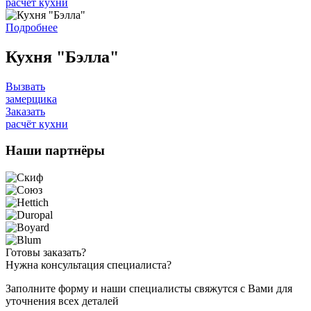
расчёт кухни
Подробнее
Кухня "Бэлла"
Вызвать
замерщика
Заказать
расчёт кухни
Наши
партнёры
Готовы
заказать?
Нужна
консультация специалиста?
Заполните форму и наши специалисты свяжутся с Вами для
уточнения всех деталей