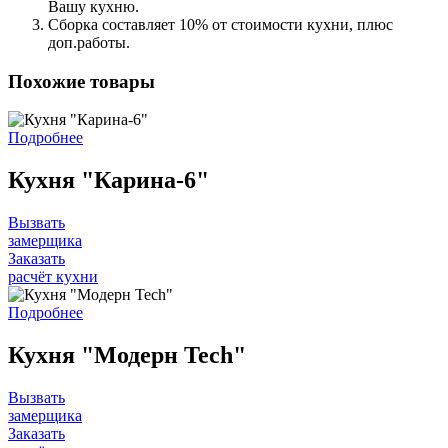
Вашу кухню.
Сборка составляет 10% от стоимости кухни, плюс
доп.работы.
Похожие товары
Подробнее
Кухня "Карина-6"
Вызвать
замерщика
Заказать
расчёт кухни
Подробнее
Кухня "Модерн Tech"
Вызвать
замерщика
Заказать