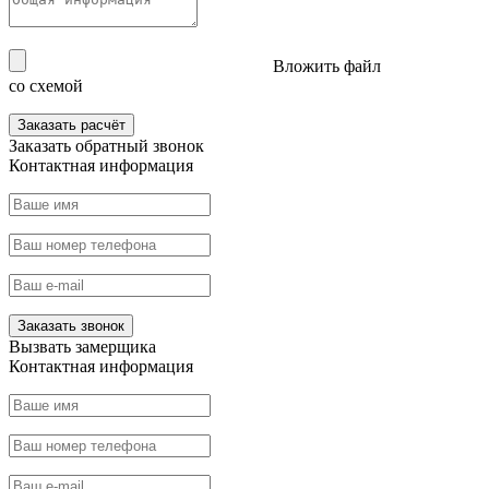
Вложить файл
со схемой
Заказать расчёт
Заказать
обратный звонок
Контактная информация
Заказать звонок
Вызвать
замерщика
Контактная информация