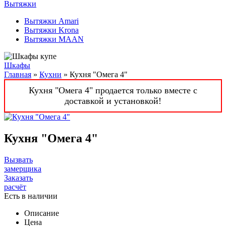
Вытяжки
Вытяжки Amari
Вытяжки Krona
Вытяжки MAAN
Шкафы
Главная
»
Кухни
» Кухня "Омега 4"
Кухня "Омега 4" продается только вместе с
доставкой и установкой!
Кухня "Омега 4"
Вызвать
замерщика
Заказать
расчёт
Есть в наличии
Описание
Цена