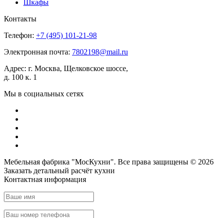
Шкафы
Контакты
Телефон:
+7 (495)
101-21-98
Электронная почта:
7802198@mail.ru
Адрес:
г. Москва, Щелковское шоссе,
д. 100 к. 1
Мы в социальных сетях
Мебельная фабрика "МосКухни". Все права защищены © 2026
Заказать детальный
расчёт кухни
Контактная информация