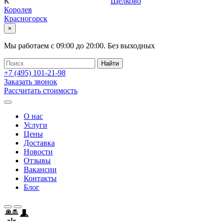
К
Щелково
Королев
Красногорск
×
Мы работаем с
09:00
до
20:00
.
Без выходных
+7 (495)
101-21-98
Заказать звонок
Рассчитать стоимость
О нас
Услуги
Цены
Доставка
Новости
Отзывы
Вакансии
Контакты
Блог