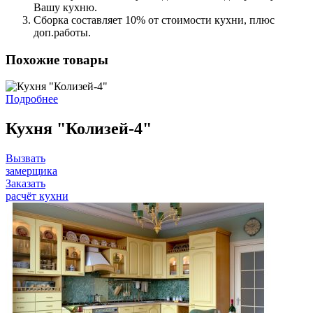
Вашу кухню.
Сборка составляет 10% от стоимости кухни, плюс
доп.работы.
Похожие товары
Подробнее
Кухня "Колизей-4"
Вызвать
замерщика
Заказать
расчёт кухни