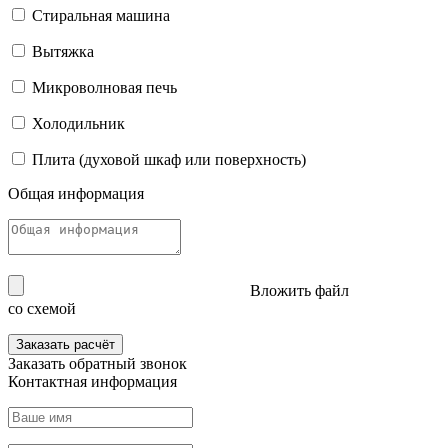
Стиральная машина
Вытяжка
Микроволновая печь
Холодильник
Плита (духовой шкаф или поверхность)
Общая информация
Вложить файл
со схемой
Заказать расчёт
Заказать
обратный звонок
Контактная информация