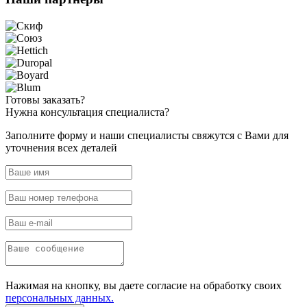
Готовы
заказать?
Нужна
консультация специалиста?
Заполните форму и наши специалисты свяжутся с Вами для
уточнения всех деталей
Нажимая на кнопку, вы даете согласие на обработку своих
персональных данных.