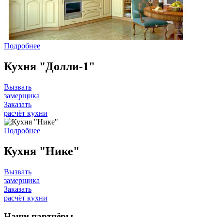
Подробнее
Кухня "Долли-1"
Вызвать
замерщика
Заказать
расчёт кухни
Подробнее
Кухня "Нике"
Вызвать
замерщика
Заказать
расчёт кухни
Наши
партнёры