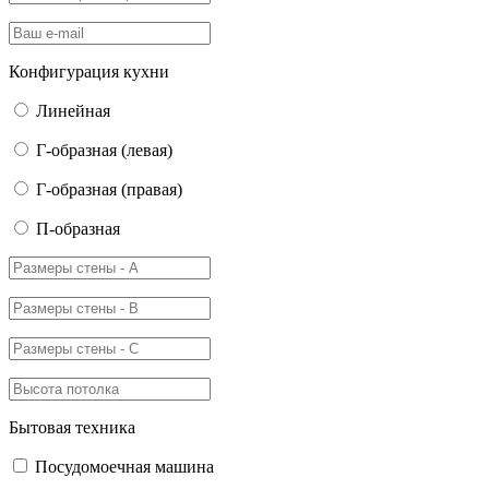
Конфигурация кухни
Линейная
Г-образная (левая)
Г-образная (правая)
П-образная
Бытовая техника
Посудомоечная машина