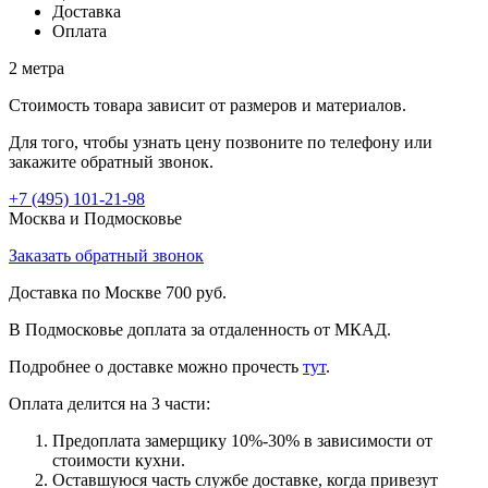
Доставка
Оплата
2 метра
Стоимость товара зависит от размеров и материалов.
Для того, чтобы узнать цену позвоните по телефону или
закажите обратный звонок.
+7 (495)
101-21-98
Москва и Подмосковье
Заказать обратный звонок
Доставка по Москве 700 руб.
В Подмосковье доплата за отдаленность от МКАД.
Подробнее о доставке можно прочеcть
тут
.
Оплата делится на 3 части:
Предоплата замерщику 10%-30% в зависимости от
стоимости кухни.
Оставшуюся часть службе доставке, когда привезут