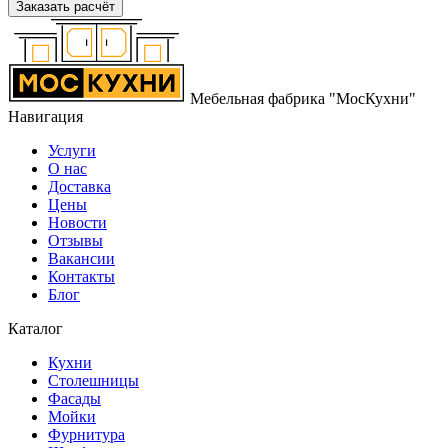
Заказать расчёт
Мебельная фабрика "МосКухни"
Навигация
Услуги
О нас
Доставка
Цены
Новости
Отзывы
Вакансии
Контакты
Блог
Каталог
Кухни
Столешницы
Фасады
Мойки
Фурнитура