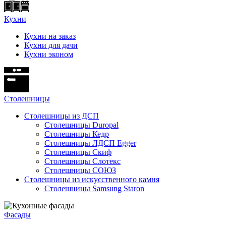
Кухни
Кухни на заказ
Кухни для дачи
Кухни эконом
Cтолешницы
Столешницы из ДСП
Столешницы Duropal
Столешницы Кедр
Столешницы ЛДСП Egger
Столешницы Скиф
Столешницы Слотекс
Столешницы СОЮЗ
Столешницы из искусственного камня
Столешницы Samsung Staron
Фасады