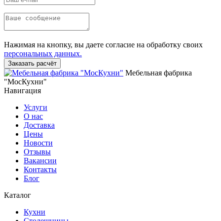
Нажимая на кнопку, вы даете согласие на обработку своих
персональных данных.
Заказать расчёт
Мебельная фабрика
"МосКухни"
Навигация
Услуги
О нас
Доставка
Цены
Новости
Отзывы
Вакансии
Контакты
Блог
Каталог
Кухни
Столешницы