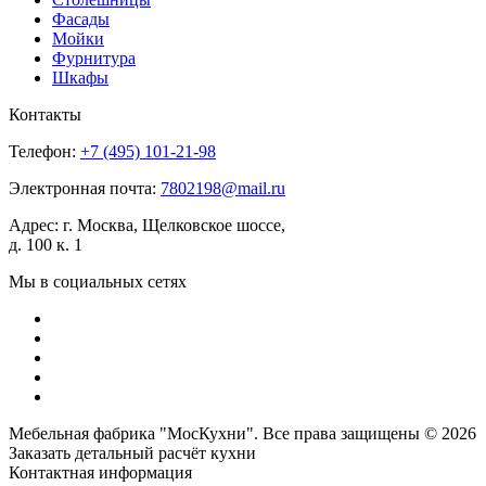
Фасады
Мойки
Фурнитура
Шкафы
Контакты
Телефон:
+7 (495)
101-21-98
Электронная почта:
7802198@mail.ru
Адрес:
г. Москва, Щелковское шоссе,
д. 100 к. 1
Мы в социальных сетях
Мебельная фабрика "МосКухни". Все права защищены © 2026
Заказать детальный
расчёт кухни
Контактная информация