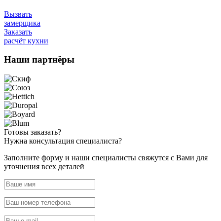
Вызвать
замерщика
Заказать
расчёт кухни
Наши
партнёры
Готовы
заказать?
Нужна
консультация специалиста?
Заполните форму и наши специалисты свяжутся с Вами для
уточнения всех деталей