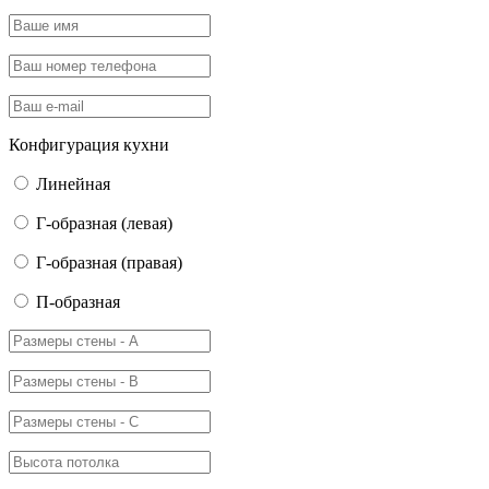
Конфигурация кухни
Линейная
Г-образная (левая)
Г-образная (правая)
П-образная