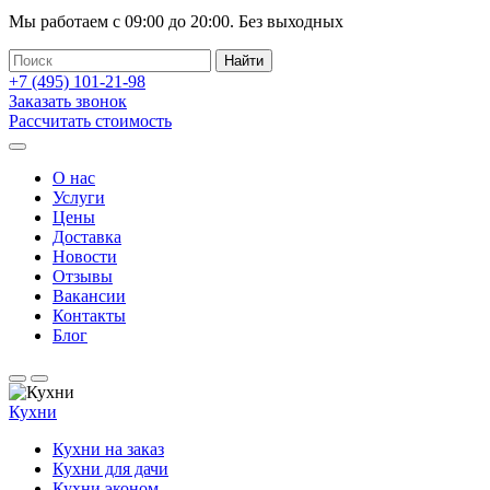
Мы работаем с
09:00
до
20:00
.
Без выходных
+7 (495)
101-21-98
Заказать звонок
Рассчитать стоимость
О нас
Услуги
Цены
Доставка
Новости
Отзывы
Вакансии
Контакты
Блог
Кухни
Кухни на заказ
Кухни для дачи
Кухни эконом