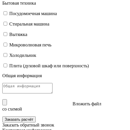
Бытовая техника
Посудомоечная машина
Стиральная машина
Вытяжка
Микроволновая печь
Холодильник
Плита (духовой шкаф или поверхность)
Общая информация
Вложить файл
со схемой
Заказать расчёт
Заказать
обратный звонок