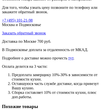
Для того, чтобы узнать цену позвоните по телефону или
закажите обратный звонок.
+7 (495)
101-21-98
Москва и Подмосковье
Заказать обратный звонок
Доставка по Москве 700 руб.
В Подмосковье доплата за отдаленность от МКАД.
Подробнее о доставке можно прочеcть
тут
.
Оплата делится на 3 части:
Предоплата замерщику 10%-30% в зависимости от
стоимости кухни.
Оставшуюся часть службе доставке, когда привезут
Вашу кухню.
Сборка составляет 10% от стоимости кухни, плюс
доп.работы.
Похожие товары