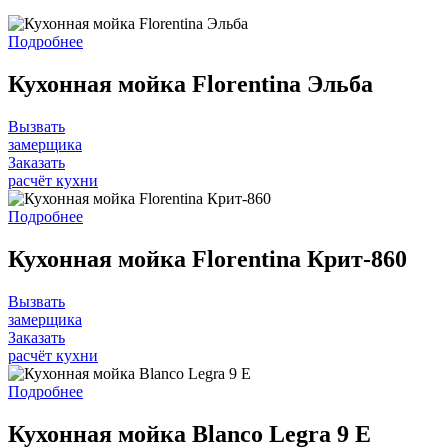
Подробнее
Кухонная мойка Florentina Эльба
Вызвать
замерщика
Заказать
расчёт кухни
Подробнее
Кухонная мойка Florentina Крит-860
Вызвать
замерщика
Заказать
расчёт кухни
Подробнее
Кухонная мойка Blanco Legra 9 E