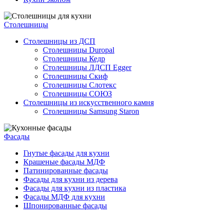
Cтолешницы
Столешницы из ДСП
Столешницы Duropal
Столешницы Кедр
Столешницы ЛДСП Egger
Столешницы Скиф
Столешницы Слотекс
Столешницы СОЮЗ
Столешницы из искусственного камня
Столешницы Samsung Staron
Фасады
Гнутые фасады для кухни
Крашеные фасады МДФ
Патинированные фасады
Фасады для кухни из дерева
Фасады для кухни из пластика
Фасады МДФ для кухни
Шпонированные фасады