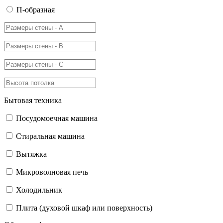
П-образная
Бытовая техника
Посудомоечная машина
Стиральная машина
Вытяжка
Микроволновая печь
Холодильник
Плита (духовой шкаф или поверхность)