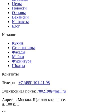
Цены
Новости
Отзывы
Вакансии
Контакты
Блог
Каталог
Кухни
Столешницы
Фасады
Мойки
Фурнитура
Шкафы
Контакты
Телефон:
+7 (495)
101-21-98
Электронная почта:
7802198@mail.ru
Адрес:
г. Москва, Щелковское шоссе,
д. 100 к. 1