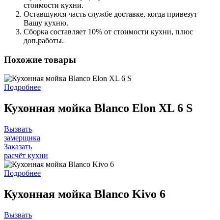
стоимости кухни.
Оставшуюся часть службе доставке, когда привезут
Вашу кухню.
Сборка составляет 10% от стоимости кухни, плюс
доп.работы.
Похожие товары
Подробнее
Кухонная мойка Blanco Elon XL 6 S
Вызвать
замерщика
Заказать
расчёт кухни
Подробнее
Кухонная мойка Blanco Kivo 6
Вызвать