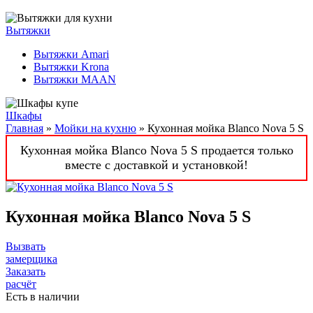
Вытяжки
Вытяжки Amari
Вытяжки Krona
Вытяжки MAAN
Шкафы
Главная
»
Мойки на кухню
» Кухонная мойка Blanco Nova 5 S
Кухонная мойка Blanco Nova 5 S продается только
вместе с доставкой и установкой!
Кухонная мойка Blanco Nova 5 S
Вызвать
замерщика
Заказать
расчёт
Есть в наличии