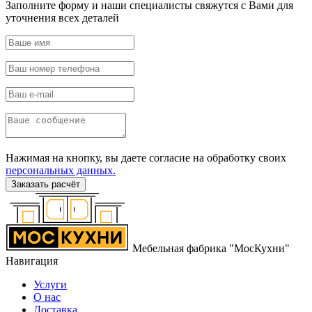
Заполните форму и наши специалисты свяжутся с Вами для
уточнения всех деталей
Нажимая на кнопку, вы даете согласие на обработку своих
персональных данных.
Заказать расчёт
Мебельная фабрика "МосКухни"
Навигация
Услуги
О нас
Доставка