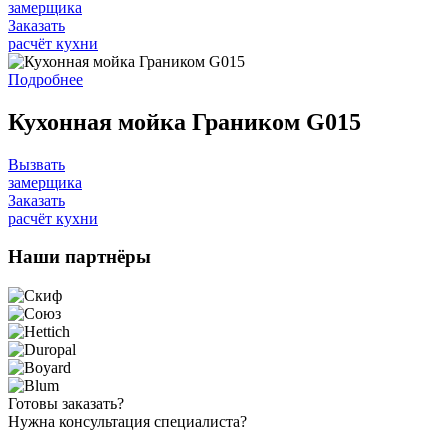
замерщика
Заказать
расчёт кухни
Подробнее
Кухонная мойка Граником G015
Вызвать
замерщика
Заказать
расчёт кухни
Наши
партнёры
Готовы
заказать?
Нужна
консультация специалиста?