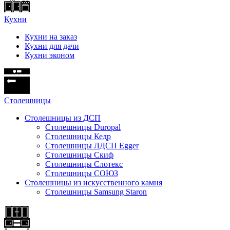
Кухни
Кухни на заказ
Кухни для дачи
Кухни эконом
Cтолешницы
Столешницы из ДСП
Столешницы Duropal
Столешницы Кедр
Столешницы ЛДСП Egger
Столешницы Скиф
Столешницы Слотекс
Столешницы СОЮЗ
Столешницы из искусственного камня
Столешницы Samsung Staron