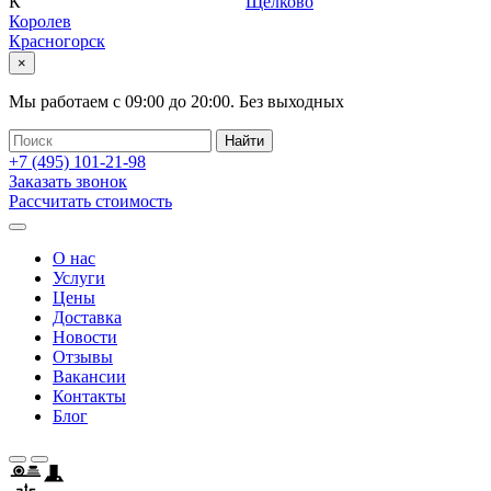
К
Щелково
Королев
Красногорск
×
Мы работаем с
09:00
до
20:00
.
Без выходных
+7 (495)
101-21-98
Заказать звонок
Рассчитать стоимость
О нас
Услуги
Цены
Доставка
Новости
Отзывы
Вакансии
Контакты
Блог