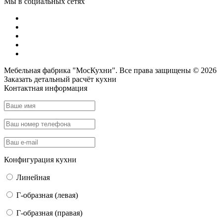
Мы в социальных сетях
Мебельная фабрика "МосКухни". Все права защищены © 2026
Заказать детальный
расчёт кухни
Контактная информация
Конфигурация кухни
Линейная
Г-образная (левая)
Г-образная (правая)