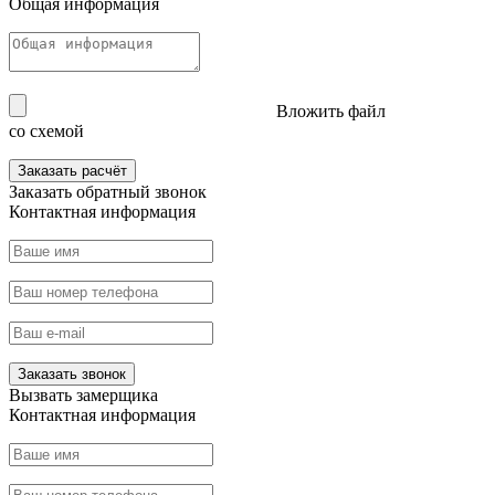
Общая информация
Вложить файл
со схемой
Заказать расчёт
Заказать
обратный звонок
Контактная информация
Заказать звонок
Вызвать
замерщика
Контактная информация