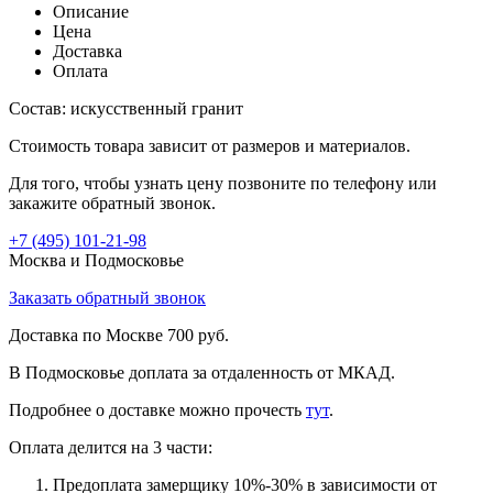
Описание
Цена
Доставка
Оплата
Состав: искусственный гранит
Стоимость товара зависит от размеров и материалов.
Для того, чтобы узнать цену позвоните по телефону или
закажите обратный звонок.
+7 (495)
101-21-98
Москва и Подмосковье
Заказать обратный звонок
Доставка по Москве 700 руб.
В Подмосковье доплата за отдаленность от МКАД.
Подробнее о доставке можно прочеcть
тут
.
Оплата делится на 3 части:
Предоплата замерщику 10%-30% в зависимости от