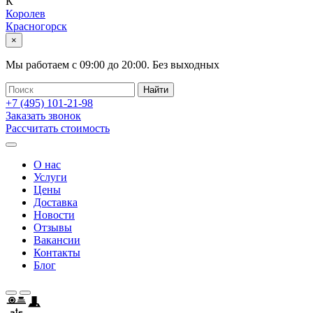
К
Королев
Красногорск
×
Мы работаем с
09:00
до
20:00
.
Без выходных
+7 (495)
101-21-98
Заказать звонок
Рассчитать стоимость
О нас
Услуги
Цены
Доставка
Новости
Отзывы
Вакансии
Контакты
Блог