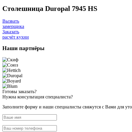
Столешница Duropal 7945 HS
Вызвать
замерщика
Заказать
расчёт кухни
Наши
партнёры
Готовы
заказать?
Нужна
консультация специалиста?
Заполните форму и наши специалисты свяжутся с Вами для уто