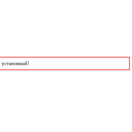
 установкой!