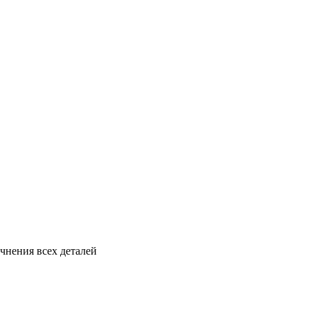
чнения всех деталей