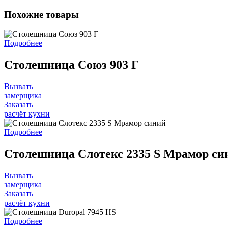
Похожие товары
Подробнее
Столешница Союз 903 Г
Вызвать
замерщика
Заказать
расчёт кухни
Подробнее
Столешница Слотекс 2335 S Мрамор си
Вызвать
замерщика
Заказать
расчёт кухни
Подробнее