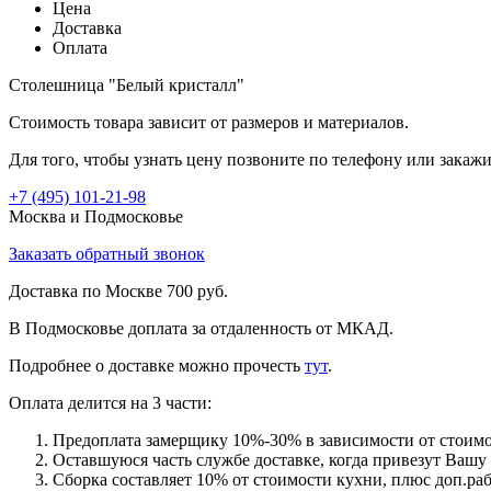
Цена
Доставка
Оплата
Столешница "Белый кристалл"
Стоимость товара зависит от размеров и материалов.
Для того, чтобы узнать цену позвоните по телефону или закаж
+7 (495)
101-21-98
Москва и Подмосковье
Заказать обратный звонок
Доставка по Москве 700 руб.
В Подмосковье доплата за отдаленность от МКАД.
Подробнее о доставке можно прочеcть
тут
.
Оплата делится на 3 части:
Предоплата замерщику 10%-30% в зависимости от стоимо
Оставшуюся часть службе доставке, когда привезут Вашу
Сборка составляет 10% от стоимости кухни, плюс доп.ра