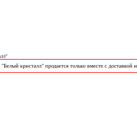
алл"
"Белый кристалл" продается только вместе с доставкой и