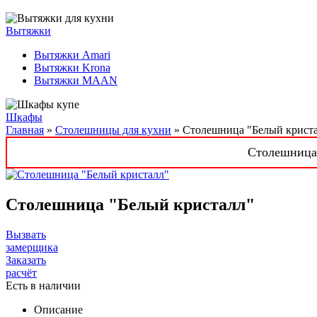
Вытяжки
Вытяжки Amari
Вытяжки Krona
Вытяжки MAAN
Шкафы
Главная
»
Столешницы для кухни
» Столешница "Белый крист
Столешница 
Столешница "Белый кристалл"
Вызвать
замерщика
Заказать
расчёт
Есть в наличии
Описание