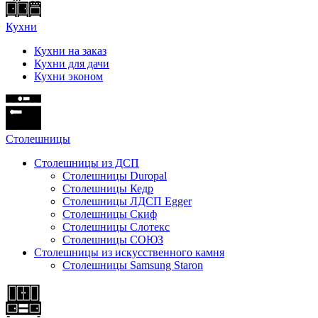
Кухни
Кухни на заказ
Кухни для дачи
Кухни эконом
Cтолешницы
Столешницы из ДСП
Столешницы Duropal
Столешницы Кедр
Столешницы ЛДСП Egger
Столешницы Скиф
Столешницы Слотекс
Столешницы СОЮЗ
Столешницы из искусственного камня
Столешницы Samsung Staron