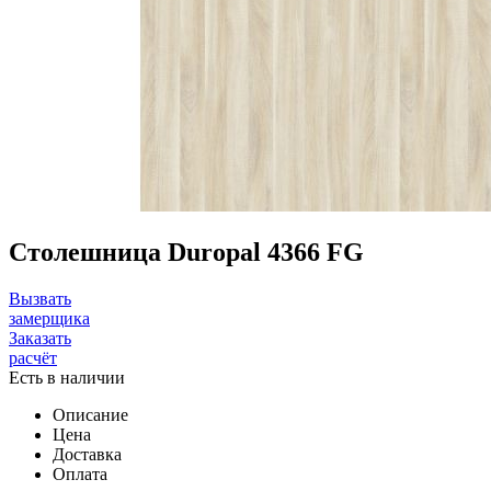
Столешница Duropal 4366 FG
Вызвать
замерщика
Заказать
расчёт
Есть в наличии
Описание
Цена
Доставка
Оплата