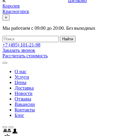
К
Щелково
Королев
Красногорск
×
Мы работаем с
09:00
до
20:00
.
Без выходных
+7 (495)
101-21-98
Заказать звонок
Рассчитать стоимость
О нас
Услуги
Цены
Доставка
Новости
Отзывы
Вакансии
Контакты
Блог