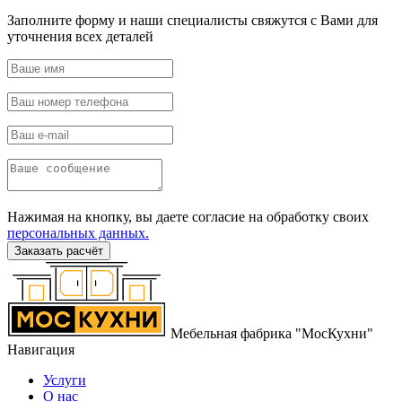
Заполните форму и наши специалисты свяжутся с Вами для
уточнения всех деталей
Нажимая на кнопку, вы даете согласие на обработку своих
персональных данных.
Заказать расчёт
Мебельная фабрика "МосКухни"
Навигация
Услуги
О нас