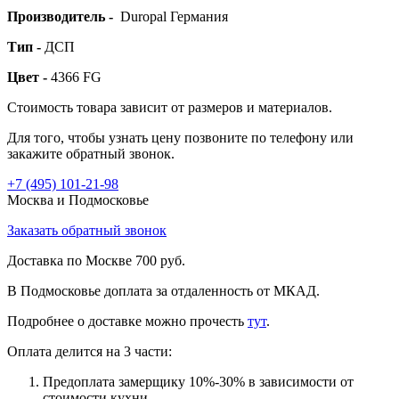
Производитель -
Duropal Германия
Тип -
ДСП
Цвет -
4366 FG
Стоимость товара зависит от размеров и материалов.
Для того, чтобы узнать цену позвоните по телефону или
закажите обратный звонок.
+7 (495)
101-21-98
Москва и Подмосковье
Заказать обратный звонок
Доставка по Москве 700 руб.
В Подмосковье доплата за отдаленность от МКАД.
Подробнее о доставке можно прочеcть
тут
.
Оплата делится на 3 части:
Предоплата замерщику 10%-30% в зависимости от
стоимости кухни.