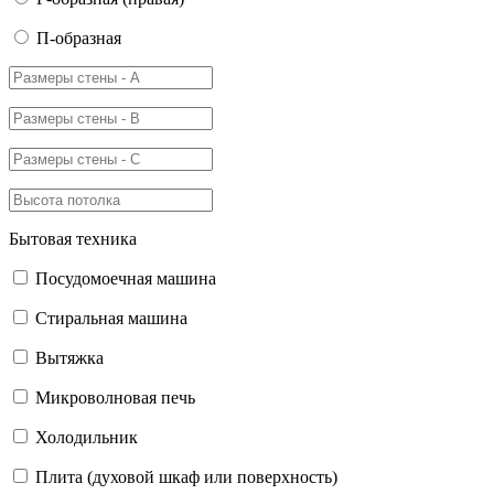
П-образная
Бытовая техника
Посудомоечная машина
Стиральная машина
Вытяжка
Микроволновая печь
Холодильник
Плита (духовой шкаф или поверхность)