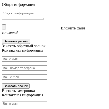
Общая информация
Вложить файл
со схемой
Заказать расчёт
Заказать
обратный звонок
Контактная информация
Заказать звонок
Вызвать
замерщика
Контактная информация