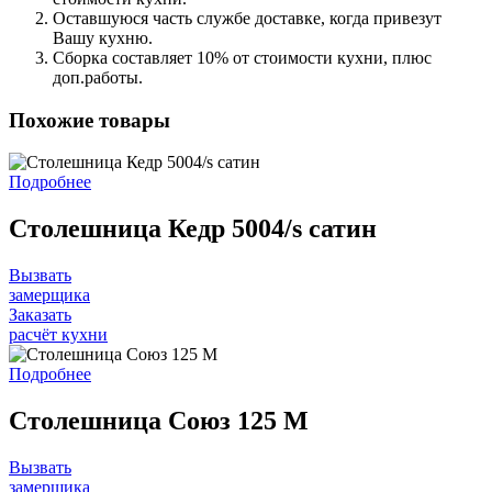
Оставшуюся часть службе доставке, когда привезут
Вашу кухню.
Сборка составляет 10% от стоимости кухни, плюс
доп.работы.
Похожие товары
Подробнее
Столешница Кедр 5004/s сатин
Вызвать
замерщика
Заказать
расчёт кухни
Подробнее
Столешница Союз 125 M
Вызвать
замерщика