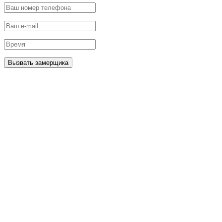
Вызвать замерщика