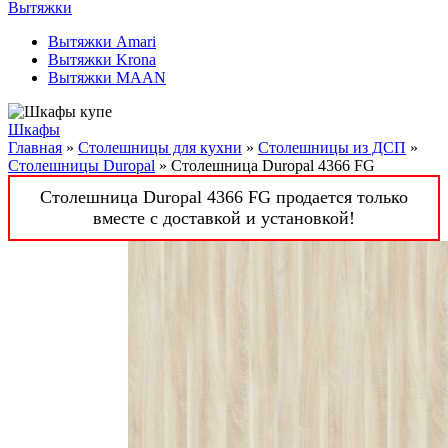
Вытяжки
Вытяжки Amari
Вытяжки Krona
Вытяжки MAAN
Шкафы
Главная
»
Столешницы для кухни
»
Столешницы из ДСП
»
Столешницы Duropal
» Столешница Duropal 4366 FG
Столешница Duropal 4366 FG продается только
вместе с доставкой и установкой!