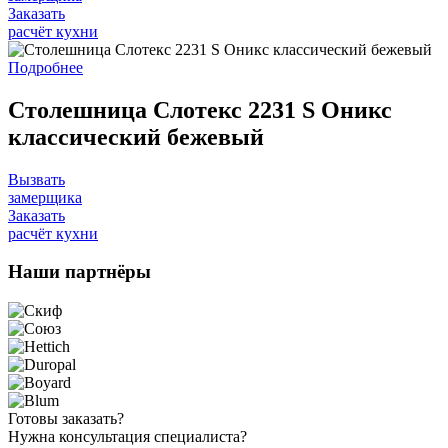
Заказать
расчёт кухни
Подробнее
Столешница Слотекс 2231 S Оникс
классический бежевый
Вызвать
замерщика
Заказать
расчёт кухни
Наши
партнёры
Готовы
заказать?
Нужна
консультация специалиста?