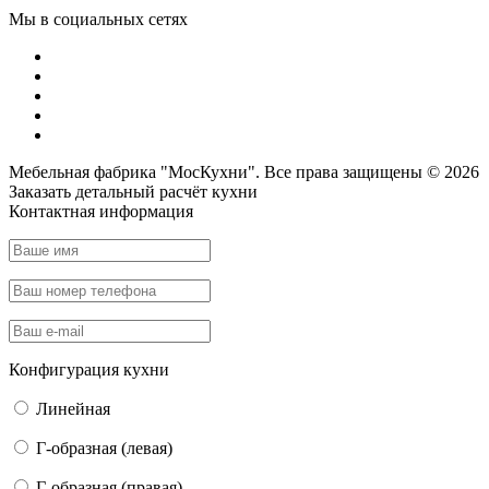
Мы в социальных сетях
Мебельная фабрика "МосКухни". Все права защищены © 2026
Заказать детальный
расчёт кухни
Контактная информация
Конфигурация кухни
Линейная
Г-образная (левая)
Г-образная (правая)