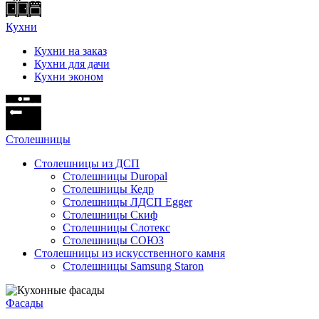
Кухни
Кухни на заказ
Кухни для дачи
Кухни эконом
Cтолешницы
Столешницы из ДСП
Столешницы Duropal
Столешницы Кедр
Столешницы ЛДСП Egger
Столешницы Скиф
Столешницы Слотекс
Столешницы СОЮЗ
Столешницы из искусственного камня
Столешницы Samsung Staron
Фасады