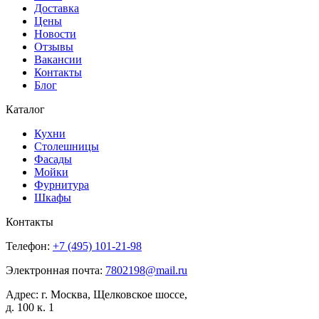
Доставка
Цены
Новости
Отзывы
Вакансии
Контакты
Блог
Каталог
Кухни
Столешницы
Фасады
Мойки
Фурнитура
Шкафы
Контакты
Телефон:
+7 (495)
101-21-98
Электронная почта:
7802198@mail.ru
Адрес:
г. Москва, Щелковское шоссе,
д. 100 к. 1