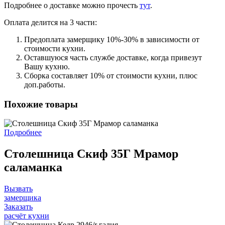
Подробнее о доставке можно прочеcть
тут
.
Оплата делится на 3 части:
Предоплата замерщику 10%-30% в зависимости от
стоимости кухни.
Оставшуюся часть службе доставке, когда привезут
Вашу кухню.
Сборка составляет 10% от стоимости кухни, плюс
доп.работы.
Похожие товары
Подробнее
Столешница Скиф 35Г Мрамор
саламанка
Вызвать
замерщика
Заказать
расчёт кухни