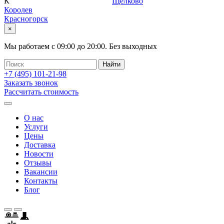
К
Щелково
Королев
Красногорск
×
Мы работаем с
09:00
до
20:00
.
Без выходных
+7 (495)
101-21-98
Заказать звонок
Рассчитать стоимость
О нас
Услуги
Цены
Доставка
Новости
Отзывы
Вакансии
Контакты
Блог