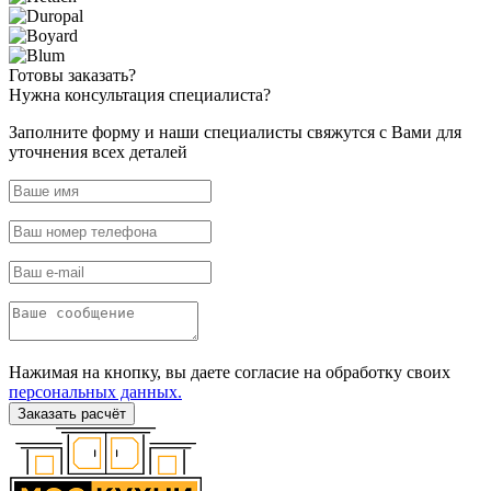
Готовы
заказать?
Нужна
консультация специалиста?
Заполните форму и наши специалисты свяжутся с Вами для
уточнения всех деталей
Нажимая на кнопку, вы даете согласие на обработку своих
персональных данных.
Заказать расчёт