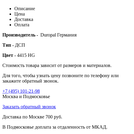
Описание
Цена
Доставка
Оплата
Производитель -
Duropal Германия
Тип -
ДСП
Цвет -
4415 HG
Стоимость товара зависит от размеров и материалов.
Для того, чтобы узнать цену позвоните по телефону или
закажите обратный звонок.
+7 (495)
101-21-98
Москва и Подмосковье
Заказать обратный звонок
Доставка по Москве 700 руб.
В Подмосковье доплата за отдаленность от МКАД.