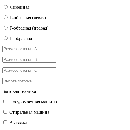
Линейная
Г-образная (левая)
Г-образная (правая)
П-образная
Бытовая техника
Посудомоечная машина
Стиральная машина
Вытяжка