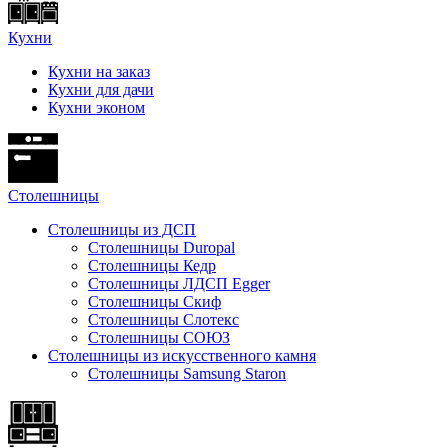
Кухни
Кухни на заказ
Кухни для дачи
Кухни эконом
Cтолешницы
Столешницы из ДСП
Столешницы Duropal
Столешницы Кедр
Столешницы ЛДСП Egger
Столешницы Скиф
Столешницы Слотекс
Столешницы СОЮЗ
Столешницы из искусственного камня
Столешницы Samsung Staron