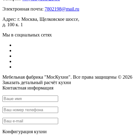
Электронная почта:
7802198@mail.ru
Адрес:
г. Москва, Щелковское шоссе,
д. 100 к. 1
Мы в социальных сетях
Мебельная фабрика "МосКухни". Все права защищены © 2026
Заказать детальный
расчёт кухни
Контактная информация
Конфигурация кухни