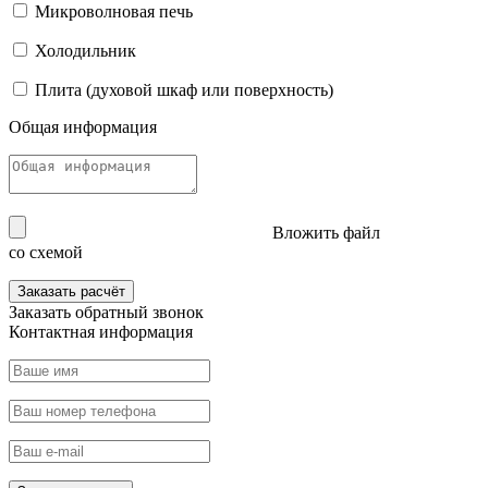
Микроволновая печь
Холодильник
Плита (духовой шкаф или поверхность)
Общая информация
Вложить файл
со схемой
Заказать расчёт
Заказать
обратный звонок
Контактная информация