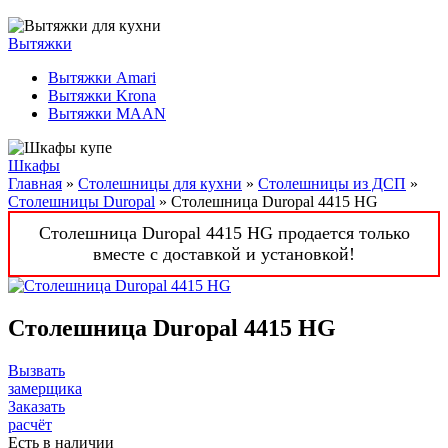
Вытяжки
Вытяжки Amari
Вытяжки Krona
Вытяжки MAAN
Шкафы
Главная
»
Столешницы для кухни
»
Столешницы из ДСП
»
Столешницы Duropal
» Столешница Duropal 4415 HG
Столешница Duropal 4415 HG продается только
вместе с доставкой и установкой!
Столешница Duropal 4415 HG
Вызвать
замерщика
Заказать
расчёт
Есть в наличии