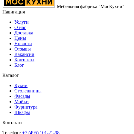
Мебельная фабрика "МосКухни"
Навигация
Услуги
О нас
Доставка
Цены
Новости
Отзывы
Вакансии
Контакты
Блог
Каталог
Кухни
Столешницы
Фасады
Мойки
Фурнитура
Шкафы
Контакты
Телефон:
+7 (495)
101-21-98