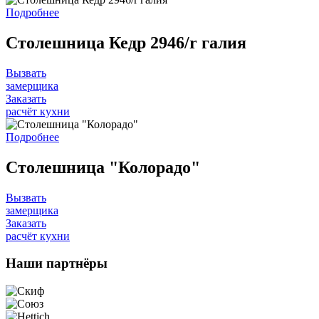
Подробнее
Столешница Кедр 2946/r галия
Вызвать
замерщика
Заказать
расчёт кухни
Подробнее
Столешница "Колорадо"
Вызвать
замерщика
Заказать
расчёт кухни
Наши
партнёры