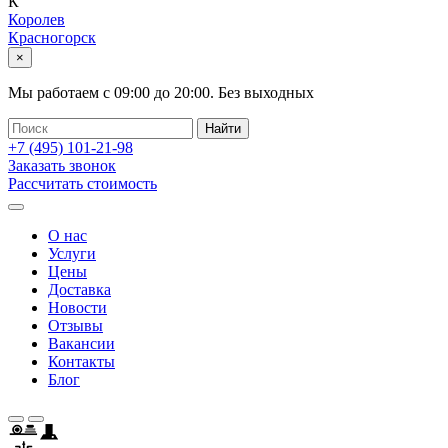
К
Королев
Красногорск
×
Мы работаем с
09:00
до
20:00
.
Без выходных
+7 (495)
101-21-98
Заказать звонок
Рассчитать стоимость
О нас
Услуги
Цены
Доставка
Новости
Отзывы
Вакансии
Контакты
Блог