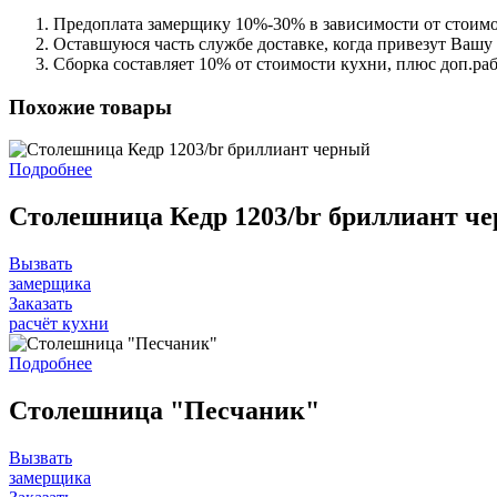
Предоплата замерщику 10%-30% в зависимости от стоимо
Оставшуюся часть службе доставке, когда привезут Вашу
Сборка составляет 10% от стоимости кухни, плюс доп.ра
Похожие товары
Подробнее
Столешница Кедр 1203/br бриллиант ч
Вызвать
замерщика
Заказать
расчёт кухни
Подробнее
Столешница "Песчаник"
Вызвать
замерщика