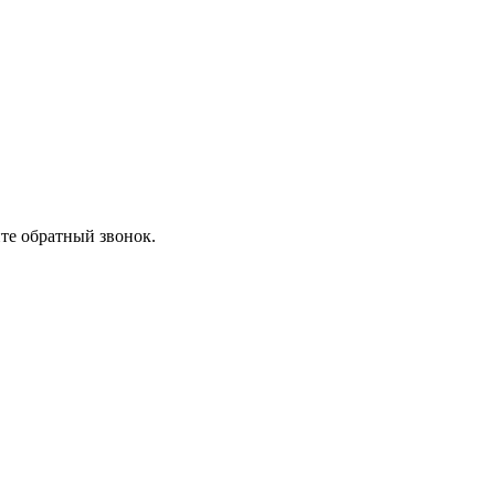
ите обратный звонок.