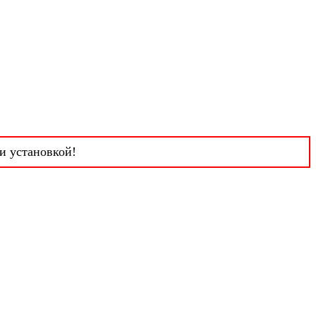
и установкой!