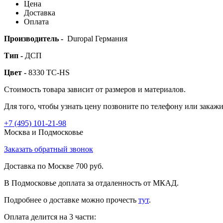
Цена
Доставка
Оплата
Производитель -
Duropal Германия
Тип -
ДСП
Цвет -
8330 TC-HS
Стоимость товара зависит от размеров и материалов.
Для того, чтобы узнать цену позвоните по телефону или закаж
+7 (495)
101-21-98
Москва и Подмосковье
Заказать обратный звонок
Доставка по Москве 700 руб.
В Подмосковье доплата за отдаленность от МКАД.
Подробнее о доставке можно прочеcть
тут
.
Оплата делится на 3 части: