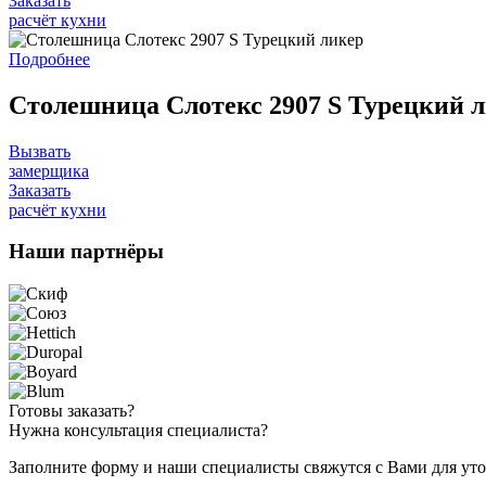
Заказать
расчёт кухни
Подробнее
Столешница Слотекс 2907 S Турецкий 
Вызвать
замерщика
Заказать
расчёт кухни
Наши
партнёры
Готовы
заказать?
Нужна
консультация специалиста?
Заполните форму и наши специалисты свяжутся с Вами для уто