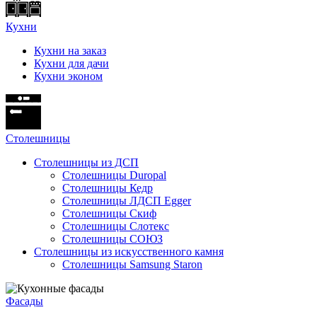
Кухни
Кухни на заказ
Кухни для дачи
Кухни эконом
Cтолешницы
Столешницы из ДСП
Столешницы Duropal
Столешницы Кедр
Столешницы ЛДСП Egger
Столешницы Скиф
Столешницы Слотекс
Столешницы СОЮЗ
Столешницы из искусственного камня
Столешницы Samsung Staron
Фасады