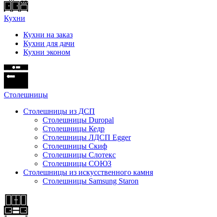
Кухни
Кухни на заказ
Кухни для дачи
Кухни эконом
Cтолешницы
Столешницы из ДСП
Столешницы Duropal
Столешницы Кедр
Столешницы ЛДСП Egger
Столешницы Скиф
Столешницы Слотекс
Столешницы СОЮЗ
Столешницы из искусственного камня
Столешницы Samsung Staron