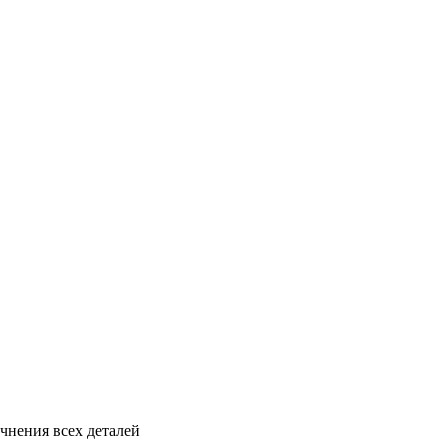
чнения всех деталей