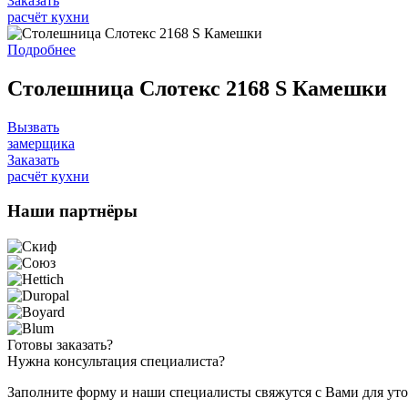
Заказать
расчёт кухни
Подробнее
Столешница Слотекс 2168 S Камешки
Вызвать
замерщика
Заказать
расчёт кухни
Наши
партнёры
Готовы
заказать?
Нужна
консультация специалиста?
Заполните форму и наши специалисты свяжутся с Вами для уто