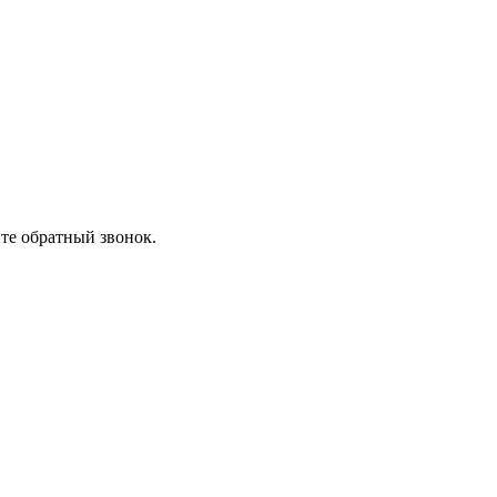
ите обратный звонок.