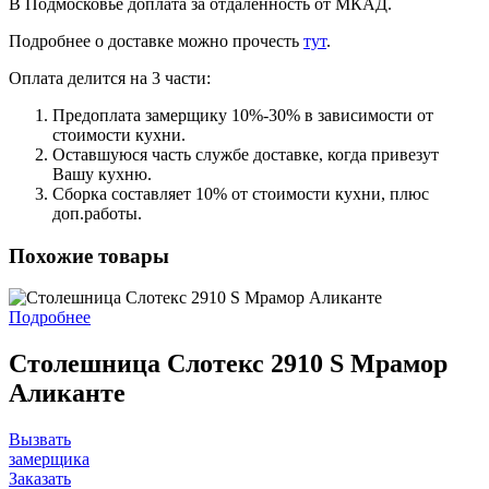
В Подмосковье доплата за отдаленность от МКАД.
Подробнее о доставке можно прочеcть
тут
.
Оплата делится на 3 части:
Предоплата замерщику 10%-30% в зависимости от
стоимости кухни.
Оставшуюся часть службе доставке, когда привезут
Вашу кухню.
Сборка составляет 10% от стоимости кухни, плюс
доп.работы.
Похожие товары
Подробнее
Столешница Слотекс 2910 S Мрамор
Аликанте
Вызвать
замерщика
Заказать