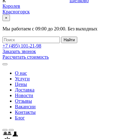
К
Щелково
Королев
Красногорск
×
Мы работаем с
09:00
до
20:00
.
Без выходных
+7 (495)
101-21-98
Заказать звонок
Рассчитать стоимость
О нас
Услуги
Цены
Доставка
Новости
Отзывы
Вакансии
Контакты
Блог