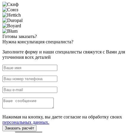
Готовы
заказать?
Нужна
консультация специалиста?
Заполните форму и наши специалисты свяжутся с Вами для
уточнения всех деталей
Нажимая на кнопку, вы даете согласие на обработку своих
персональных данных.
Заказать расчёт