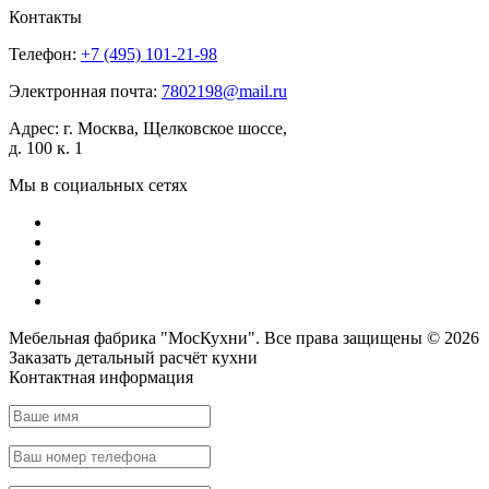
Контакты
Телефон:
+7 (495)
101-21-98
Электронная почта:
7802198@mail.ru
Адрес:
г. Москва, Щелковское шоссе,
д. 100 к. 1
Мы в социальных сетях
Мебельная фабрика "МосКухни". Все права защищены © 2026
Заказать детальный
расчёт кухни
Контактная информация