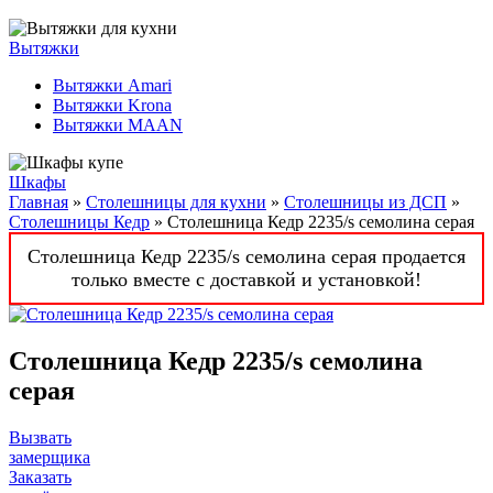
Вытяжки
Вытяжки Amari
Вытяжки Krona
Вытяжки MAAN
Шкафы
Главная
»
Столешницы для кухни
»
Столешницы из ДСП
»
Столешницы Кедр
» Столешница Кедр 2235/s семолина серая
Столешница Кедр 2235/s семолина серая продается
только вместе с доставкой и установкой!
Столешница Кедр 2235/s семолина
серая
Вызвать
замерщика
Заказать