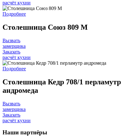
расчёт кухни
Подробнее
Столешница Союз 809 M
Вызвать
замерщика
Заказать
расчёт кухни
Подробнее
Столешница Кедр 708/1 перламутр
андромеда
Вызвать
замерщика
Заказать
расчёт кухни
Наши
партнёры