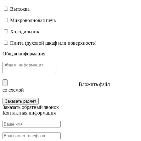
Вытяжка
Микроволновая печь
Холодильник
Плита (духовой шкаф или поверхность)
Общая информация
Вложить файл
со схемой
Заказать расчёт
Заказать
обратный звонок
Контактная информация