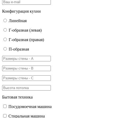
Конфигурация кухни
Линейная
Г-образная (левая)
Г-образная (правая)
П-образная
Бытовая техника
Посудомоечная машина
Стиральная машина