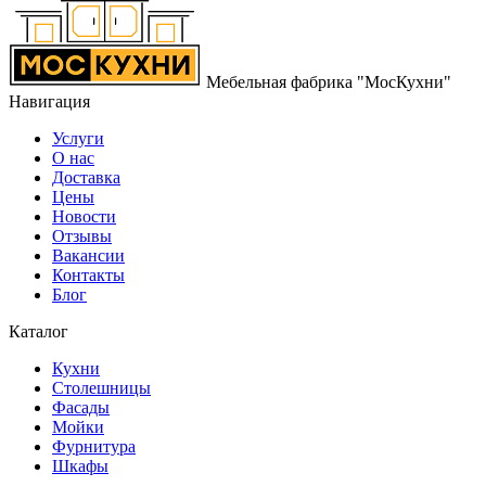
Мебельная фабрика "МосКухни"
Навигация
Услуги
О нас
Доставка
Цены
Новости
Отзывы
Вакансии
Контакты
Блог
Каталог
Кухни
Столешницы
Фасады
Мойки
Фурнитура
Шкафы