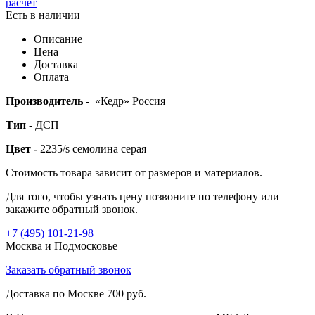
расчёт
Есть в наличии
Описание
Цена
Доставка
Оплата
Производитель -
«Кедр» Россия
Тип -
ДСП
Цвет -
2235/s семолина серая
Стоимость товара зависит от размеров и материалов.
Для того, чтобы узнать цену позвоните по телефону или
закажите обратный звонок.
+7 (495)
101-21-98
Москва и Подмосковье
Заказать обратный звонок
Доставка по Москве 700 руб.