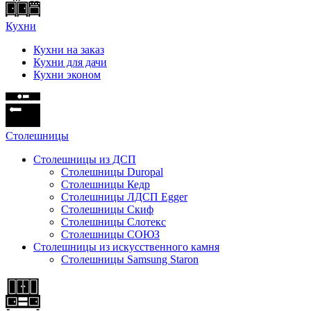
Кухни
Кухни на заказ
Кухни для дачи
Кухни эконом
Cтолешницы
Столешницы из ДСП
Столешницы Duropal
Столешницы Кедр
Столешницы ЛДСП Egger
Столешницы Скиф
Столешницы Слотекс
Столешницы СОЮЗ
Столешницы из искусственного камня
Столешницы Samsung Staron