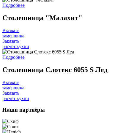
Подробнее
Столешница "Малахит"
Вызвать
замерщика
Заказать
расчёт кухни
Подробнее
Столешница Слотекс 6055 S Лед
Вызвать
замерщика
Заказать
расчёт кухни
Наши
партнёры