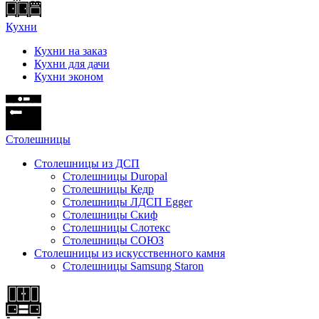
Кухни
Кухни на заказ
Кухни для дачи
Кухни эконом
Cтолешницы
Столешницы из ДСП
Столешницы Duropal
Столешницы Кедр
Столешницы ЛДСП Egger
Столешницы Скиф
Столешницы Слотекс
Столешницы СОЮЗ
Столешницы из искусственного камня
Столешницы Samsung Staron