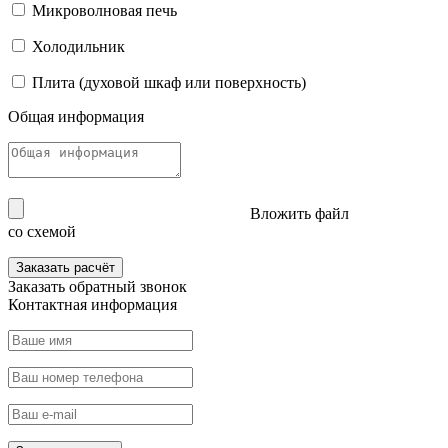
Микроволновая печь
Холодильник
Плита (духовой шкаф или поверхность)
Общая информация
Вложить файл
со схемой
Заказать расчёт
Заказать
обратный звонок
Контактная информация