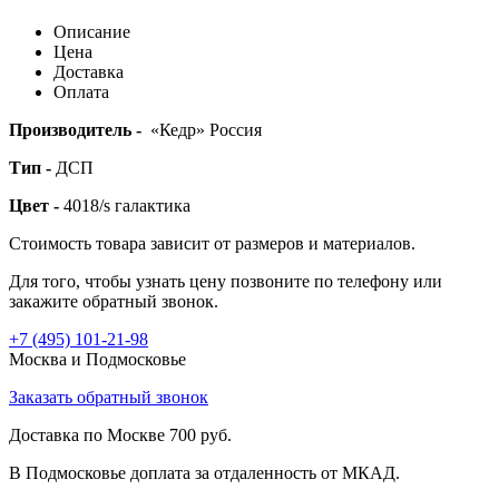
Описание
Цена
Доставка
Оплата
Производитель -
«Кедр» Россия
Тип -
ДСП
Цвет -
4018/s галактика
Стоимость товара зависит от размеров и материалов.
Для того, чтобы узнать цену позвоните по телефону или
закажите обратный звонок.
+7 (495)
101-21-98
Москва и Подмосковье
Заказать обратный звонок
Доставка по Москве 700 руб.
В Подмосковье доплата за отдаленность от МКАД.