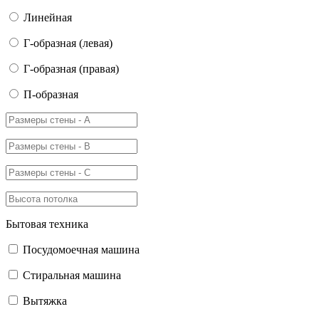
Линейная
Г-образная (левая)
Г-образная (правая)
П-образная
Бытовая техника
Посудомоечная машина
Стиральная машина
Вытяжка