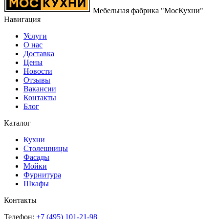
Мебельная фабрика "МосКухни"
Навигация
Услуги
О нас
Доставка
Цены
Новости
Отзывы
Вакансии
Контакты
Блог
Каталог
Кухни
Столешницы
Фасады
Мойки
Фурнитура
Шкафы
Контакты
Телефон:
+7 (495)
101-21-98