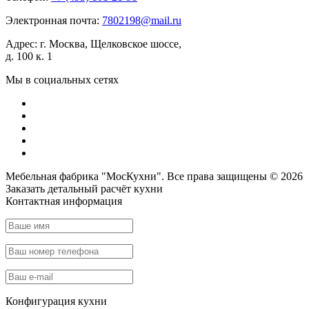
Электронная почта:
7802198@mail.ru
Адрес:
г. Москва, Щелковское шоссе,
д. 100 к. 1
Мы в социальных сетях
Мебельная фабрика "МосКухни". Все права защищены © 2026
Заказать детальный
расчёт кухни
Контактная информация
Конфигурация кухни