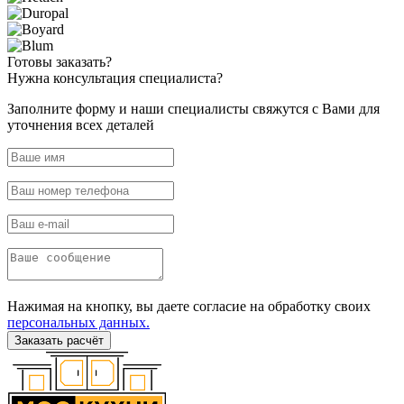
Готовы
заказать?
Нужна
консультация специалиста?
Заполните форму и наши специалисты свяжутся с Вами для
уточнения всех деталей
Нажимая на кнопку, вы даете согласие на обработку своих
персональных данных.
Заказать расчёт