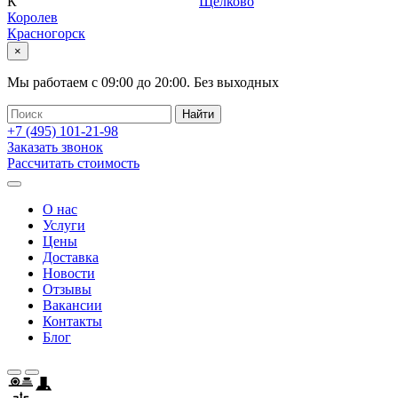
К
Щелково
Королев
Красногорск
×
Мы работаем с
09:00
до
20:00
.
Без выходных
+7 (495)
101-21-98
Заказать звонок
Рассчитать стоимость
О нас
Услуги
Цены
Доставка
Новости
Отзывы
Вакансии
Контакты
Блог