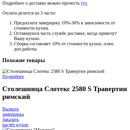
Подробнее о доставке можно прочеcть
тут
.
Оплата делится на 3 части:
Предоплата замерщику 10%-30% в зависимости от
стоимости кухни.
Оставшуюся часть службе доставке, когда привезут
Вашу кухню.
Сборка составляет 10% от стоимости кухни, плюс
доп.работы.
Похожие товары
Подробнее
Столешница Слотекс 2580 S Травертин
римский
Вызвать
замерщика
Заказать
расчёт кухни