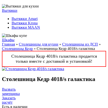
Вытяжки
Вытяжки Amari
Вытяжки Krona
Вытяжки MAAN
Шкафы
Главная
»
Столешницы для кухни
»
Столешницы из ДСП
»
Столешницы Кедр
» Столешница Кедр 4018/s галактика
Столешница Кедр 4018/s галактика продается
только вместе с доставкой и установкой!
Столешница Кедр 4018/s галактика
Вызвать
замерщика
Заказать
расчёт
Есть в наличии