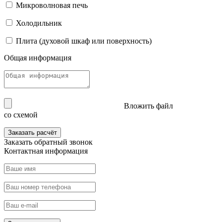
Микроволновая печь
Холодильник
Плита (духовой шкаф или поверхность)
Общая информация
Вложить файл
со схемой
Заказать расчёт
Заказать
обратный звонок
Контактная информация