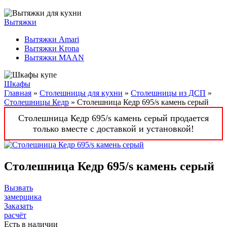
Вытяжки
Вытяжки Amari
Вытяжки Krona
Вытяжки MAAN
Шкафы
Главная
»
Столешницы для кухни
»
Столешницы из ДСП
»
Столешницы Кедр
» Столешница Кедр 695/s камень серый
Столешница Кедр 695/s камень серый продается
только вместе с доставкой и установкой!
Столешница Кедр 695/s камень серый
Вызвать
замерщика
Заказать
расчёт
Есть в наличии