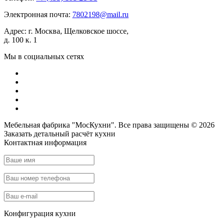
Электронная почта:
7802198@mail.ru
Адрес:
г. Москва, Щелковское шоссе,
д. 100 к. 1
Мы в социальных сетях
Мебельная фабрика "МосКухни". Все права защищены © 2026
Заказать детальный
расчёт кухни
Контактная информация
Конфигурация кухни