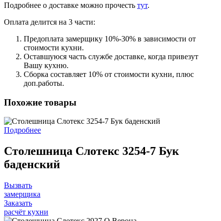
Подробнее о доставке можно прочеcть
тут
.
Оплата делится на 3 части:
Предоплата замерщику 10%-30% в зависимости от
стоимости кухни.
Оставшуюся часть службе доставке, когда привезут
Вашу кухню.
Сборка составляет 10% от стоимости кухни, плюс
доп.работы.
Похожие товары
Подробнее
Столешница Слотекс 3254-7 Бук
баденский
Вызвать
замерщика
Заказать
расчёт кухни