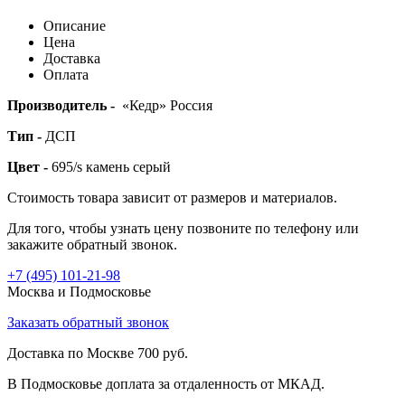
Описание
Цена
Доставка
Оплата
Производитель -
«Кедр» Россия
Тип -
ДСП
Цвет -
695/s камень серый
Стоимость товара зависит от размеров и материалов.
Для того, чтобы узнать цену позвоните по телефону или
закажите обратный звонок.
+7 (495)
101-21-98
Москва и Подмосковье
Заказать обратный звонок
Доставка по Москве 700 руб.
В Подмосковье доплата за отдаленность от МКАД.