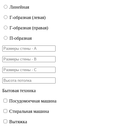
Линейная
Г-образная (левая)
Г-образная (правая)
П-образная
Бытовая техника
Посудомоечная машина
Стиральная машина
Вытяжка