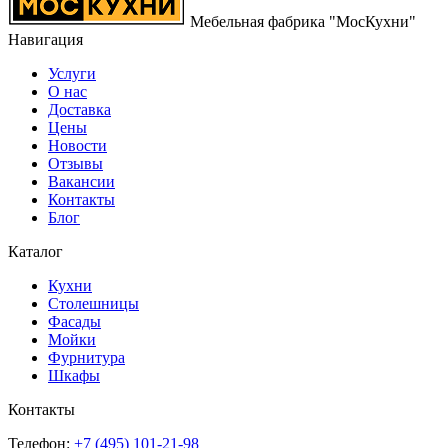
Мебельная фабрика "МосКухни"
Навигация
Услуги
О нас
Доставка
Цены
Новости
Отзывы
Вакансии
Контакты
Блог
Каталог
Кухни
Столешницы
Фасады
Мойки
Фурнитура
Шкафы
Контакты
Телефон:
+7 (495)
101-21-98