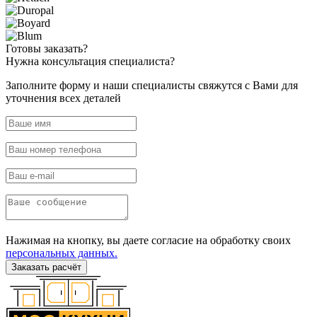
Готовы
заказать?
Нужна
консультация специалиста?
Заполните форму и наши специалисты свяжутся с Вами для
уточнения всех деталей
Нажимая на кнопку, вы даете согласие на обработку своих
персональных данных.
Заказать расчёт