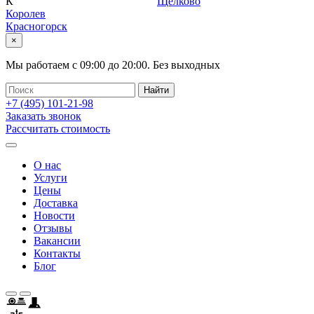
К
Щелково
Королев
Красногорск
×
Мы работаем с
09:00
до
20:00
.
Без выходных
+7 (495)
101-21-98
Заказать звонок
Рассчитать стоимость
О нас
Услуги
Цены
Доставка
Новости
Отзывы
Вакансии
Контакты
Блог