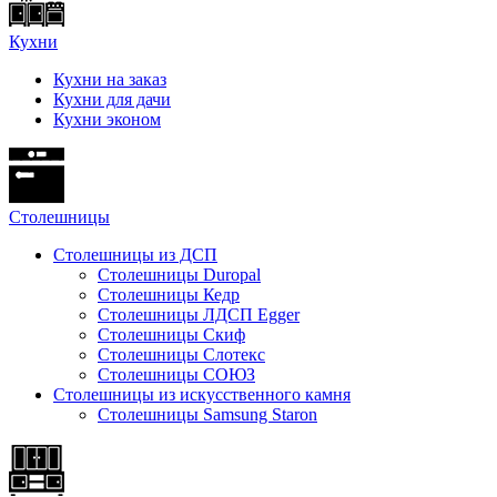
Кухни
Кухни на заказ
Кухни для дачи
Кухни эконом
Cтолешницы
Столешницы из ДСП
Столешницы Duropal
Столешницы Кедр
Столешницы ЛДСП Egger
Столешницы Скиф
Столешницы Слотекс
Столешницы СОЮЗ
Столешницы из искусственного камня
Столешницы Samsung Staron