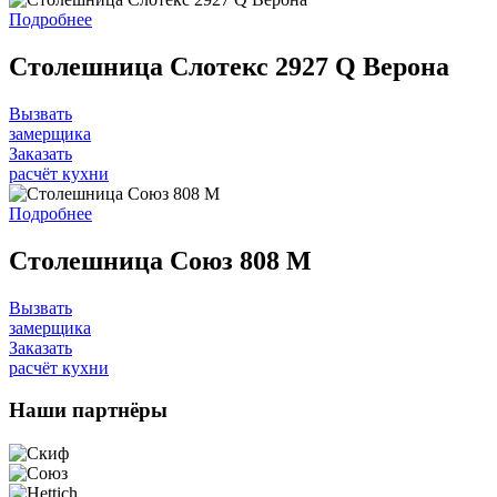
Подробнее
Столешница Слотекс 2927 Q Верона
Вызвать
замерщика
Заказать
расчёт кухни
Подробнее
Столешница Союз 808 M
Вызвать
замерщика
Заказать
расчёт кухни
Наши
партнёры