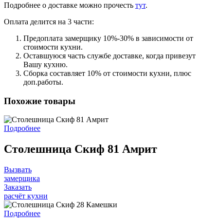
Подробнее о доставке можно прочеcть
тут
.
Оплата делится на 3 части:
Предоплата замерщику 10%-30% в зависимости от
стоимости кухни.
Оставшуюся часть службе доставке, когда привезут
Вашу кухню.
Сборка составляет 10% от стоимости кухни, плюс
доп.работы.
Похожие товары
Подробнее
Столешница Скиф 81 Амрит
Вызвать
замерщика
Заказать
расчёт кухни
Подробнее