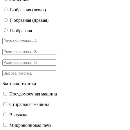
Г-образная (левая)
Г-образная (правая)
П-образная
Бытовая техника
Посудомоечная машина
Стиральная машина
Вытяжка
Микроволновая печь