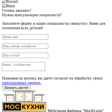
Готовы
заказать?
Нужна
консультация специалиста?
Заполните форму и наши специалисты свяжутся с Вами для
уточнения всех деталей
Нажимая на кнопку, вы даете согласие на обработку своих
персональных данных.
Заказать расчёт
Мебельная фабрика "МосКухни"