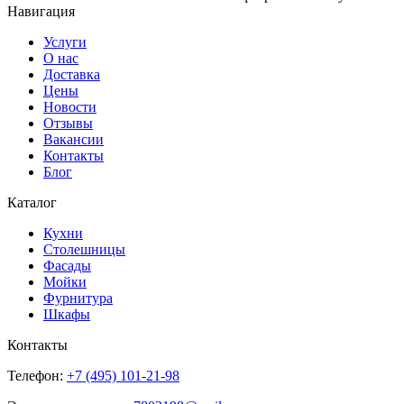
Навигация
Услуги
О нас
Доставка
Цены
Новости
Отзывы
Вакансии
Контакты
Блог
Каталог
Кухни
Столешницы
Фасады
Мойки
Фурнитура
Шкафы
Контакты
Телефон:
+7 (495)
101-21-98