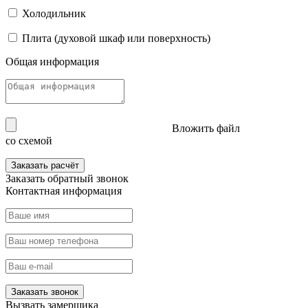
Холодильник
Плита (духовой шкаф или поверхность)
Общая информация
Вложить файл
со схемой
Заказать расчёт
Заказать
обратный звонок
Контактная информация
Заказать звонок
Вызвать
замерщика