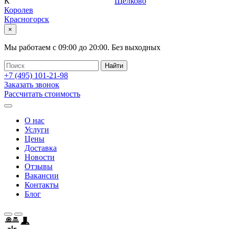
К
Щелково
Королев
Красногорск
×
Мы работаем с
09:00
до
20:00
.
Без выходных
+7 (495)
101-21-98
Заказать звонок
Рассчитать стоимость
О нас
Услуги
Цены
Доставка
Новости
Отзывы
Вакансии
Контакты
Блог