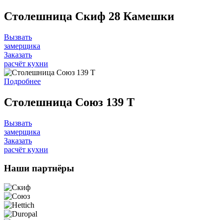
Столешница Скиф 28 Камешки
Вызвать
замерщика
Заказать
расчёт кухни
Подробнее
Столешница Союз 139 Т
Вызвать
замерщика
Заказать
расчёт кухни
Наши
партнёры