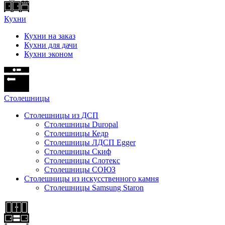
Кухни
Кухни на заказ
Кухни для дачи
Кухни эконом
Cтолешницы
Столешницы из ДСП
Столешницы Duropal
Столешницы Кедр
Столешницы ЛДСП Egger
Столешницы Скиф
Столешницы Слотекс
Столешницы СОЮЗ
Столешницы из искусственного камня
Столешницы Samsung Staron