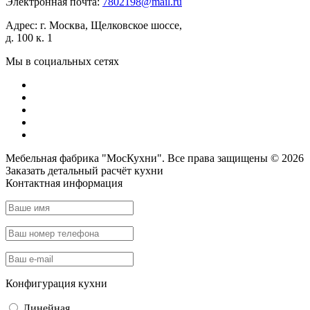
Электронная почта:
7802198@mail.ru
Адрес:
г. Москва, Щелковское шоссе,
д. 100 к. 1
Мы в социальных сетях
Мебельная фабрика "МосКухни". Все права защищены © 2026
Заказать детальный
расчёт кухни
Контактная информация
Конфигурация кухни
Линейная