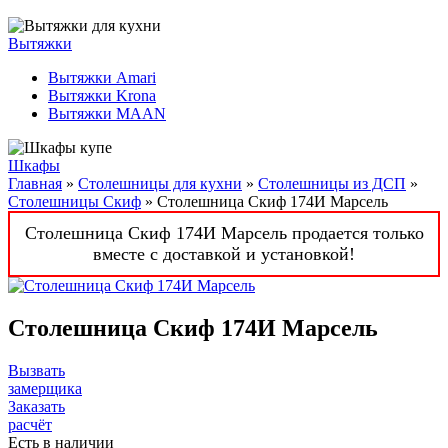
Вытяжки
Вытяжки Amari
Вытяжки Krona
Вытяжки MAAN
Шкафы
Главная
»
Столешницы для кухни
»
Столешницы из ДСП
»
Столешницы Скиф
» Столешница Скиф 174И Марсель
Столешница Скиф 174И Марсель продается только
вместе с доставкой и установкой!
Столешница Скиф 174И Марсель
Вызвать
замерщика
Заказать
расчёт
Есть в наличии