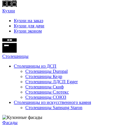
Кухни
Кухни на заказ
Кухни для дачи
Кухни эконом
Cтолешницы
Столешницы из ДСП
Столешницы Duropal
Столешницы Кедр
Столешницы ЛДСП Egger
Столешницы Скиф
Столешницы Слотекс
Столешницы СОЮЗ
Столешницы из искусственного камня
Столешницы Samsung Staron
Фасады