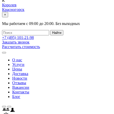
К
Королев
Красногорск
×
Мы работаем с
09:00
до
20:00
.
Без выходных
+7 (495)
101-21-98
Заказать звонок
Рассчитать стоимость
О нас
Услуги
Цены
Доставка
Новости
Отзывы
Вакансии
Контакты
Блог