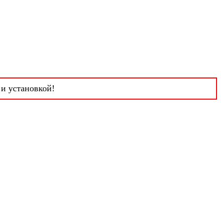
 и установкой!