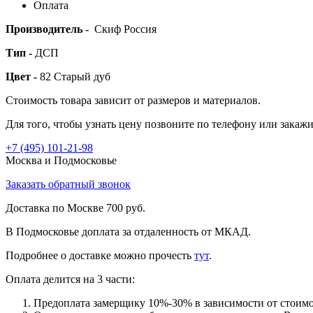
Оплата
Производитель -
Скиф Россия
Тип -
ДСП
Цвет -
82 Старый дуб
Стоимость товара зависит от размеров и материалов.
Для того, чтобы узнать цену позвоните по телефону или закаж
+7 (495)
101-21-98
Москва и Подмосковье
Заказать обратный звонок
Доставка по Москве 700 руб.
В Подмосковье доплата за отдаленность от МКАД.
Подробнее о доставке можно прочеcть
тут
.
Оплата делится на 3 части:
Предоплата замерщику 10%-30% в зависимости от стоимо