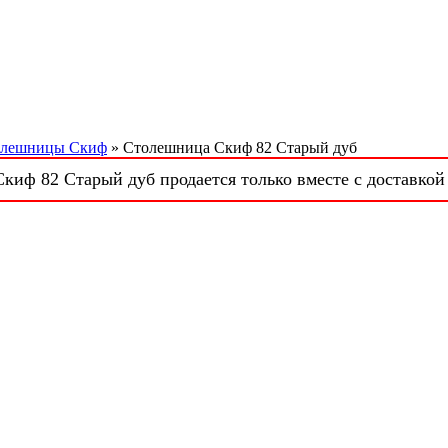
олешницы Скиф
» Столешница Скиф 82 Старый дуб
иф 82 Старый дуб продается только вместе с доставкой