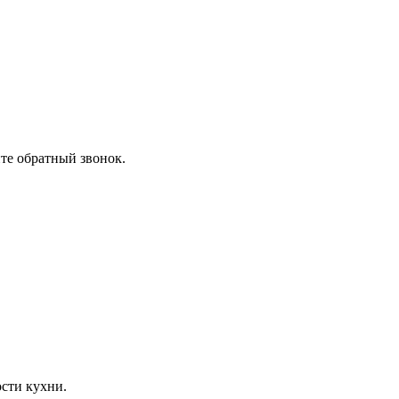
ите обратный звонок.
сти кухни.