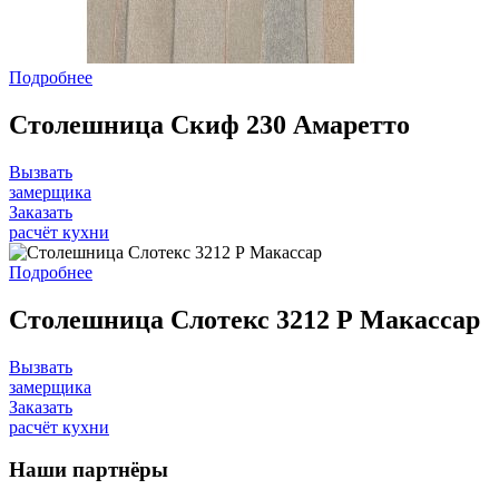
Подробнее
Столешница Скиф 230 Амаретто
Вызвать
замерщика
Заказать
расчёт кухни
Подробнее
Столешница Слотекс 3212 Р Макассар
Вызвать
замерщика
Заказать
расчёт кухни
Наши
партнёры