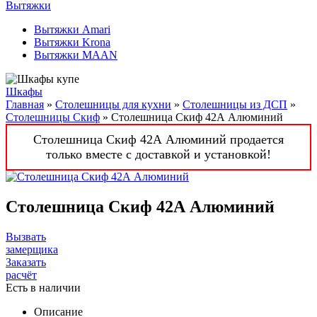
Вытяжки
Вытяжки Amari
Вытяжки Krona
Вытяжки MAAN
Шкафы
Главная
»
Столешницы для кухни
»
Столешницы из ДСП
»
Столешницы Скиф
» Столешница Скиф 42А Алюминий
Столешница Скиф 42А Алюминий продается
только вместе с доставкой и установкой!
Столешница Скиф 42А Алюминий
Вызвать
замерщика
Заказать
расчёт
Есть в наличии
Описание