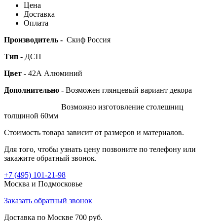
Цена
Доставка
Оплата
Производитель -
Скиф Россия
Тип -
ДСП
Цвет -
42А Алюминий
Дополнительно -
Возможен глянцевый вариант декора
Возможно изготовление столешниц
толщиной 60мм
Стоимость товара зависит от размеров и материалов.
Для того, чтобы узнать цену позвоните по телефону или
закажите обратный звонок.
+7 (495)
101-21-98
Москва и Подмосковье
Заказать обратный звонок
Доставка по Москве 700 руб.