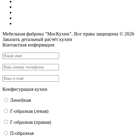
Мебельная фабрика "МосКухни". Все права защищены © 2026
Заказать детальный
расчёт кухни
Контактная информация
Конфигурация кухни
Линейная
Г-образная (левая)
Г-образная (правая)
П-образная