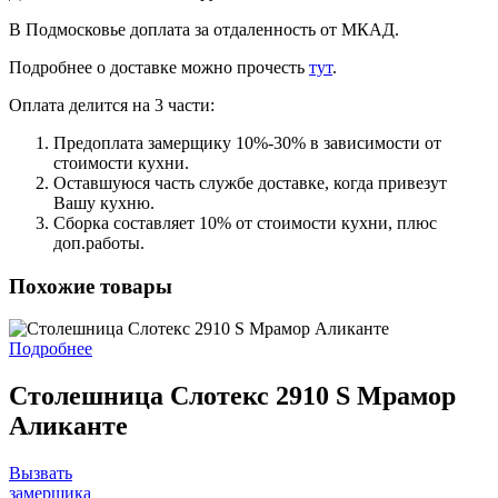
В Подмосковье доплата за отдаленность от МКАД.
Подробнее о доставке можно прочеcть
тут
.
Оплата делится на 3 части:
Предоплата замерщику 10%-30% в зависимости от
стоимости кухни.
Оставшуюся часть службе доставке, когда привезут
Вашу кухню.
Сборка составляет 10% от стоимости кухни, плюс
доп.работы.
Похожие товары
Подробнее
Столешница Слотекс 2910 S Мрамор
Аликанте
Вызвать
замерщика