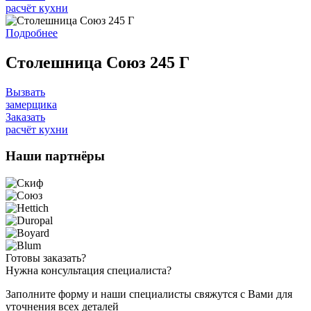
расчёт кухни
Подробнее
Столешница Союз 245 Г
Вызвать
замерщика
Заказать
расчёт кухни
Наши
партнёры
Готовы
заказать?
Нужна
консультация специалиста?
Заполните форму и наши специалисты свяжутся с Вами для
уточнения всех деталей