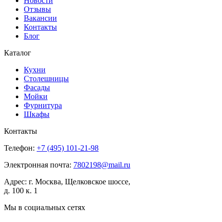
Новости
Отзывы
Вакансии
Контакты
Блог
Каталог
Кухни
Столешницы
Фасады
Мойки
Фурнитура
Шкафы
Контакты
Телефон:
+7 (495)
101-21-98
Электронная почта:
7802198@mail.ru
Адрес:
г. Москва, Щелковское шоссе,
д. 100 к. 1
Мы в социальных сетях