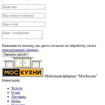
Нажимая на кнопку, вы даете согласие на обработку своих
персональных данных.
Заказать расчёт
Мебельная фабрика "МосКухни"
Навигация
Услуги
О нас
Доставка
Цены