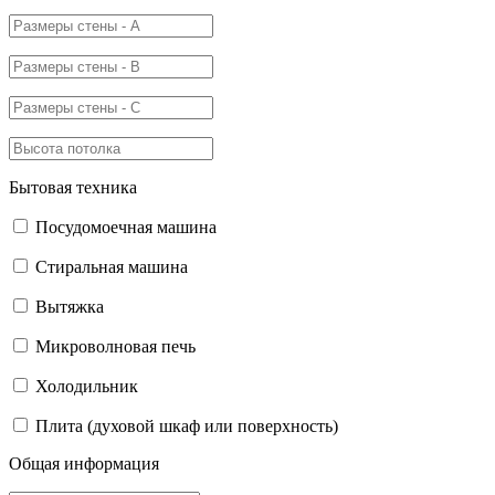
Бытовая техника
Посудомоечная машина
Стиральная машина
Вытяжка
Микроволновая печь
Холодильник
Плита (духовой шкаф или поверхность)
Общая информация