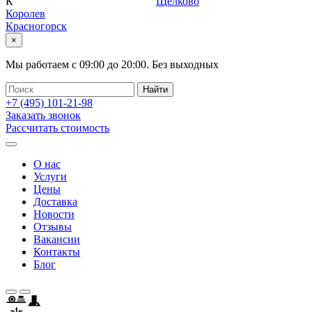
К
Щелково
Королев
Красногорск
×
Мы работаем с
09:00
до
20:00
.
Без выходных
+7 (495)
101-21-98
Заказать звонок
Рассчитать стоимость
О нас
Услуги
Цены
Доставка
Новости
Отзывы
Вакансии
Контакты
Блог