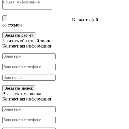
Вложить файл
со схемой
Заказать расчёт
Заказать
обратный звонок
Контактная информация
Заказать звонок
Вызвать
замерщика
Контактная информация