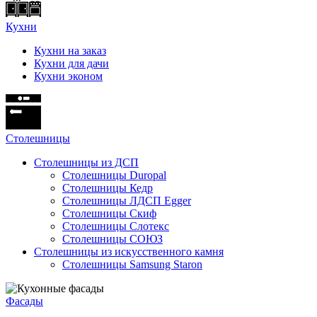
Кухни
Кухни на заказ
Кухни для дачи
Кухни эконом
Cтолешницы
Столешницы из ДСП
Столешницы Duropal
Столешницы Кедр
Столешницы ЛДСП Egger
Столешницы Скиф
Столешницы Слотекс
Столешницы СОЮЗ
Столешницы из искусственного камня
Столешницы Samsung Staron
Фасады