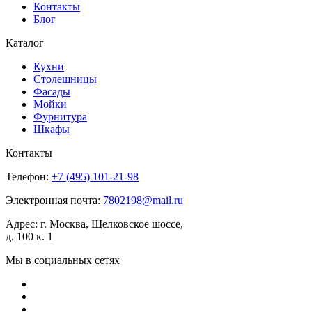
Контакты
Блог
Каталог
Кухни
Столешницы
Фасады
Мойки
Фурнитура
Шкафы
Контакты
Телефон:
+7 (495)
101-21-98
Электронная почта:
7802198@mail.ru
Адрес:
г. Москва, Щелковское шоссе,
д. 100 к. 1
Мы в социальных сетях