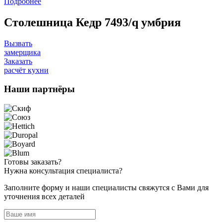
Подробнее
Столешница Кедр 7493/q умбрия
Вызвать
замерщика
Заказать
расчёт кухни
Наши
партнёры
Готовы
заказать?
Нужна
консультация специалиста?
Заполните форму и наши специалисты свяжутся с Вами для
уточнения всех деталей