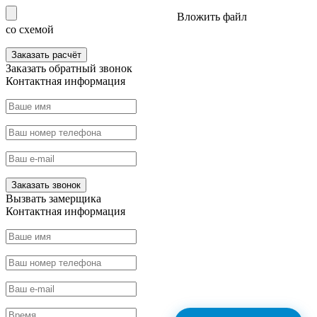
Вложить файл
со схемой
Заказать расчёт
Заказать
обратный звонок
Контактная информация
Заказать звонок
Вызвать
замерщика
Контактная информация