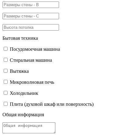
Бытовая техника
Посудомоечная машина
Стиральная машина
Вытяжка
Микроволновая печь
Холодильник
Плита (духовой шкаф или поверхность)
Общая информация