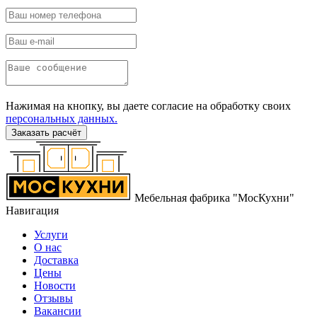
Нажимая на кнопку, вы даете согласие на обработку своих
персональных данных.
Заказать расчёт
Мебельная фабрика "МосКухни"
Навигация
Услуги
О нас
Доставка
Цены
Новости
Отзывы
Вакансии