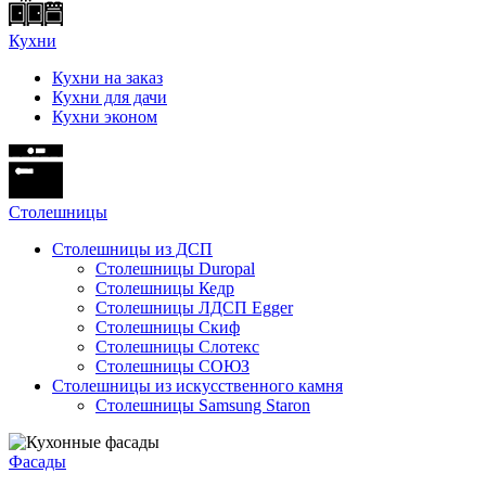
Кухни
Кухни на заказ
Кухни для дачи
Кухни эконом
Cтолешницы
Столешницы из ДСП
Столешницы Duropal
Столешницы Кедр
Столешницы ЛДСП Egger
Столешницы Скиф
Столешницы Слотекс
Столешницы СОЮЗ
Столешницы из искусственного камня
Столешницы Samsung Staron
Фасады