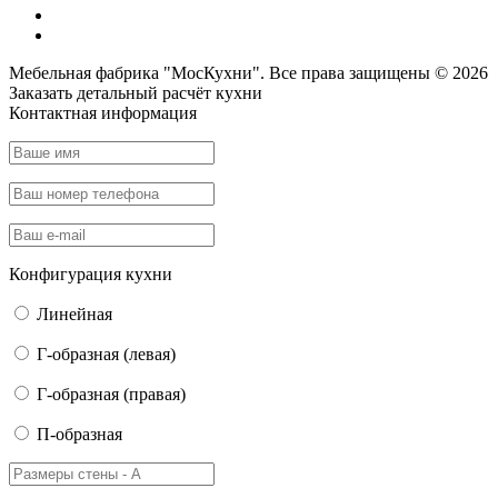
Мебельная фабрика "МосКухни". Все права защищены © 2026
Заказать детальный
расчёт кухни
Контактная информация
Конфигурация кухни
Линейная
Г-образная (левая)
Г-образная (правая)
П-образная