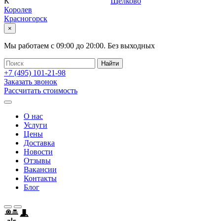
К
Щелково
Королев
Красногорск
×
Мы работаем с
09:00
до
20:00
.
Без выходных
+7 (495)
101-21-98
Заказать звонок
Рассчитать стоимость
О нас
Услуги
Цены
Доставка
Новости
Отзывы
Вакансии
Контакты
Блог