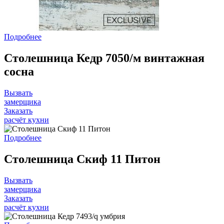
Подробнее
Столешница Кедр 7050/м винтажная
сосна
Вызвать
замерщика
Заказать
расчёт кухни
Подробнее
Столешница Скиф 11 Питон
Вызвать
замерщика
Заказать
расчёт кухни