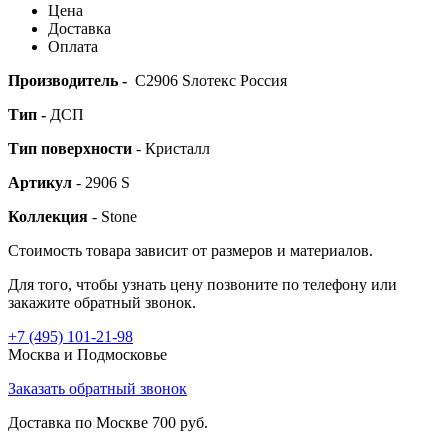
Цена
Доставка
Оплата
Производитель -
С2906 Sлотекс Россия
Тип -
ДСП
Тип поверхности
- Кристалл
Артикул
- 2906 S
Коллекция
- Stone
Стоимость товара зависит от размеров и материалов.
Для того, чтобы узнать цену позвоните по телефону или
закажите обратный звонок.
+7 (495)
101-21-98
Москва и Подмосковье
Заказать обратный звонок
Доставка по Москве 700 руб.