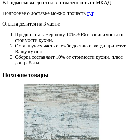
В Подмосковье доплата за отдаленность от МКАД.
Подробнее о доставке можно прочеcть
тут
.
Оплата делится на 3 части:
Предоплата замерщику 10%-30% в зависимости от
стоимости кухни.
Оставшуюся часть службе доставке, когда привезут
Вашу кухню.
Сборка составляет 10% от стоимости кухни, плюс
доп.работы.
Похожие товары