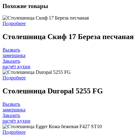
Похожие товары
Подробнее
Столешница Скиф 17 Береза песчаная
Вызвать
замерщика
Заказать
расчёт кухни
Подробнее
Столешница Duropal 5255 FG
Вызвать
замерщика
Заказать
расчёт кухни
Подробнее