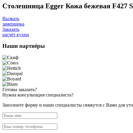
Столешница Egger Кожа бежевая F427 
Вызвать
замерщика
Заказать
расчёт кухни
Наши
партнёры
Готовы
заказать?
Нужна
консультация специалиста?
Заполните форму и наши специалисты свяжутся с Вами для уто