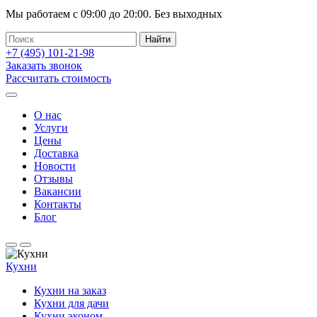
Мы работаем с
09:00
до
20:00
.
Без выходных
+7 (495)
101-21-98
Заказать звонок
Рассчитать стоимость
О нас
Услуги
Цены
Доставка
Новости
Отзывы
Вакансии
Контакты
Блог
Кухни
Кухни на заказ
Кухни для дачи
Кухни эконом