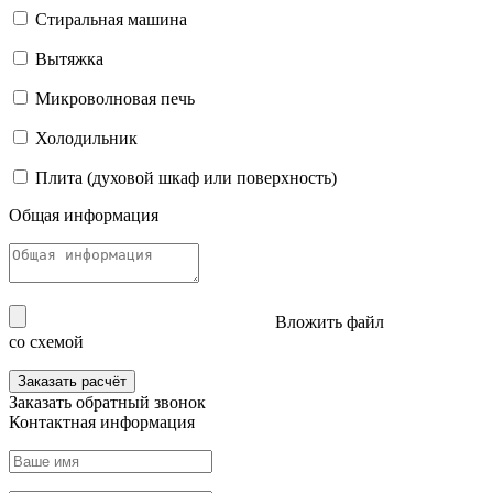
Стиральная машина
Вытяжка
Микроволновая печь
Холодильник
Плита (духовой шкаф или поверхность)
Общая информация
Вложить файл
со схемой
Заказать расчёт
Заказать
обратный звонок
Контактная информация