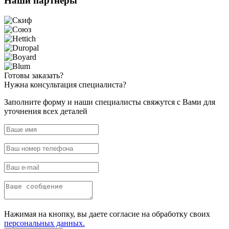
Наши
партнёры
Готовы
заказать?
Нужна
консультация специалиста?
Заполните форму и наши специалисты свяжутся с Вами для
уточнения всех деталей
Нажимая на кнопку, вы даете согласие на обработку своих
персональных данных.