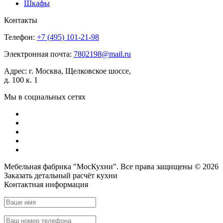
Шкафы
Контакты
Телефон:
+7 (495)
101-21-98
Электронная почта:
7802198@mail.ru
Адрес:
г. Москва, Щелковское шоссе,
д. 100 к. 1
Мы в социальных сетях
Мебельная фабрика "МосКухни". Все права защищены © 2026
Заказать детальный
расчёт кухни
Контактная информация