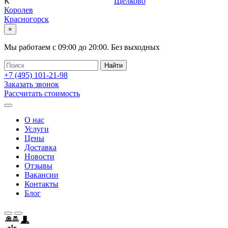
К
Щелково
Королев
Красногорск
×
Мы работаем с
09:00
до
20:00
.
Без выходных
+7 (495)
101-21-98
Заказать звонок
Рассчитать стоимость
О нас
Услуги
Цены
Доставка
Новости
Отзывы
Вакансии
Контакты
Блог