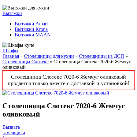
Вытяжки
Вытяжки Amari
Вытяжки Krona
Вытяжки MAAN
Шкафы
Главная
»
Столешницы для кухни
»
Столешницы из ДСП
»
Столешницы Слотекс
» Столешница Слотекс 7020-6 Жемчуг
оливковый
Столешница Слотекс 7020-6 Жемчуг оливковый
продается только вместе с доставкой и установкой!
Столешница Слотекс 7020-6 Жемчуг
оливковый
Вызвать
замерщика