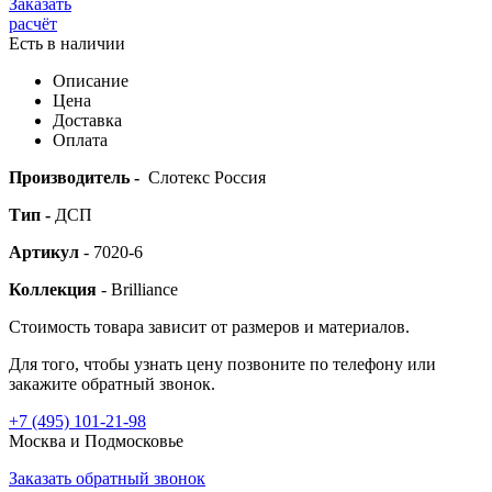
Заказать
расчёт
Есть в наличии
Описание
Цена
Доставка
Оплата
Производитель -
Слотекс Россия
Тип -
ДСП
Артикул
- 7020-6
Коллекция
- Brilliance
Стоимость товара зависит от размеров и материалов.
Для того, чтобы узнать цену позвоните по телефону или
закажите обратный звонок.
+7 (495)
101-21-98
Москва и Подмосковье
Заказать обратный звонок