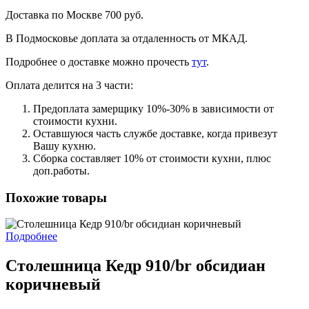
Доставка по Москве 700 руб.
В Подмосковье доплата за отдаленность от МКАД.
Подробнее о доставке можно прочеcть
тут
.
Оплата делится на 3 части:
Предоплата замерщику 10%-30% в зависимости от
стоимости кухни.
Оставшуюся часть службе доставке, когда привезут
Вашу кухню.
Сборка составляет 10% от стоимости кухни, плюс
доп.работы.
Похожие товары
Подробнее
Столешница Кедр 910/br обсидиан
коричневый