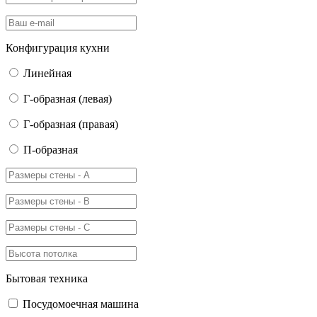
Конфигурация кухни
Линейная
Г-образная (левая)
Г-образная (правая)
П-образная
Бытовая техника
Посудомоечная машина