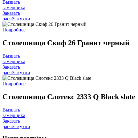
Вызвать
замерщика
Заказать
расчёт кухни
Подробнее
Столешница Скиф 26 Гранит черный
Вызвать
замерщика
Заказать
расчёт кухни
Подробнее
Столешница Слотекс 2333 Q Black slate
Вызвать
замерщика
Заказать
расчёт кухни