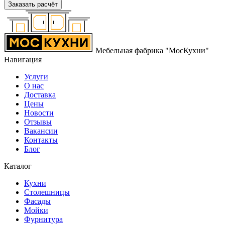
Заказать расчёт
Мебельная фабрика "МосКухни"
Навигация
Услуги
О нас
Доставка
Цены
Новости
Отзывы
Вакансии
Контакты
Блог
Каталог
Кухни
Столешницы
Фасады
Мойки
Фурнитура