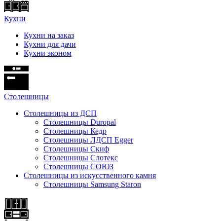
Кухни
Кухни на заказ
Кухни для дачи
Кухни эконом
Cтолешницы
Столешницы из ДСП
Столешницы Duropal
Столешницы Кедр
Столешницы ЛДСП Egger
Столешницы Скиф
Столешницы Слотекс
Столешницы СОЮЗ
Столешницы из искусственного камня
Столешницы Samsung Staron