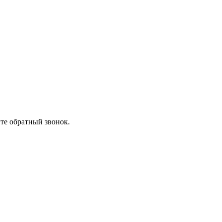
ите обратный звонок.