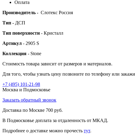
Оплата
Производитель -
Слотекс Россия
Тип -
ДСП
Тип поверхности
- Кристалл
Артикул
- 2905 S
Коллекция
- Stone
Стоимость товара зависит от размеров и материалов.
Для того, чтобы узнать цену позвоните по телефону или закаж
+7 (495)
101-21-98
Москва и Подмосковье
Заказать обратный звонок
Доставка по Москве 700 руб.
В Подмосковье доплата за отдаленность от МКАД.
Подробнее о доставке можно прочеcть
тут
.