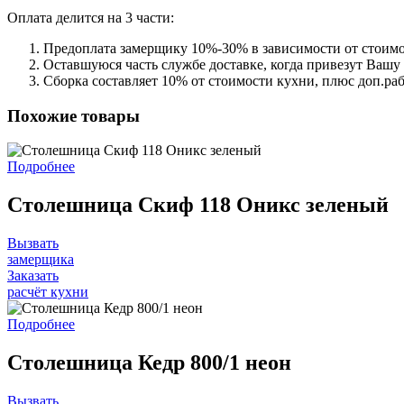
Оплата делится на 3 части:
Предоплата замерщику 10%-30% в зависимости от стоимо
Оставшуюся часть службе доставке, когда привезут Вашу
Сборка составляет 10% от стоимости кухни, плюс доп.ра
Похожие товары
Подробнее
Столешница Скиф 118 Оникс зеленый
Вызвать
замерщика
Заказать
расчёт кухни
Подробнее
Столешница Кедр 800/1 неон
Вызвать