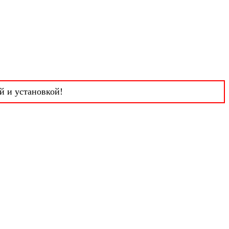
й и установкой!