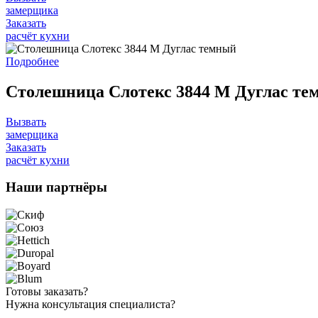
замерщика
Заказать
расчёт кухни
Подробнее
Столешница Слотекс 3844 М Дуглас те
Вызвать
замерщика
Заказать
расчёт кухни
Наши
партнёры
Готовы
заказать?
Нужна
консультация специалиста?