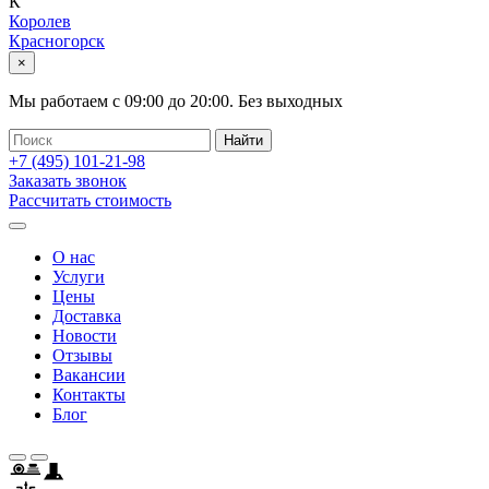
К
Королев
Красногорск
×
Мы работаем с
09:00
до
20:00
.
Без выходных
+7 (495)
101-21-98
Заказать звонок
Рассчитать стоимость
О нас
Услуги
Цены
Доставка
Новости
Отзывы
Вакансии
Контакты
Блог