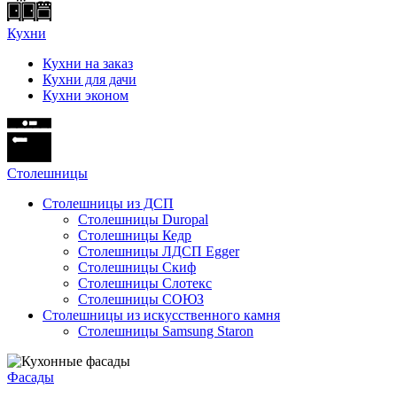
Кухни
Кухни на заказ
Кухни для дачи
Кухни эконом
Cтолешницы
Столешницы из ДСП
Столешницы Duropal
Столешницы Кедр
Столешницы ЛДСП Egger
Столешницы Скиф
Столешницы Слотекс
Столешницы СОЮЗ
Столешницы из искусственного камня
Столешницы Samsung Staron
Фасады