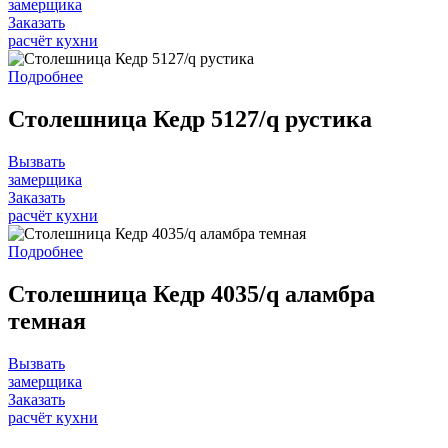
замерщика
Заказать
расчёт кухни
Подробнее
Столешница Кедр 5127/q рустика
Вызвать
замерщика
Заказать
расчёт кухни
Подробнее
Столешница Кедр 4035/q аламбра
темная
Вызвать
замерщика
Заказать
расчёт кухни