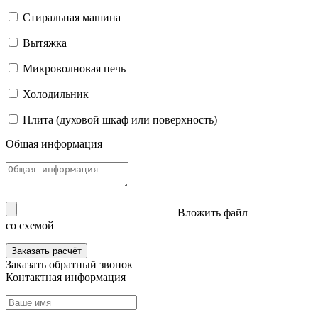
Стиральная машина
Вытяжка
Микроволновая печь
Холодильник
Плита (духовой шкаф или поверхность)
Общая информация
Вложить файл
со схемой
Заказать расчёт
Заказать
обратный звонок
Контактная информация