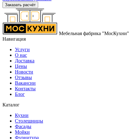
Заказать расчёт
Мебельная фабрика "МосКухни"
Навигация
Услуги
О нас
Доставка
Цены
Новости
Отзывы
Вакансии
Контакты
Блог
Каталог
Кухни
Столешницы
Фасады
Мойки
Фурнитура