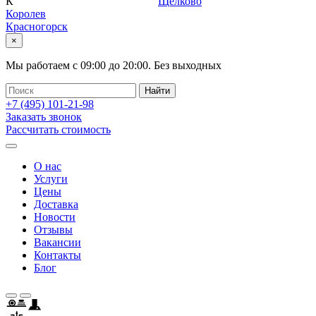
К
Щелково
Королев
Красногорск
×
Мы работаем с
09:00
до
20:00
.
Без выходных
+7 (495)
101-21-98
Заказать звонок
Рассчитать стоимость
О нас
Услуги
Цены
Доставка
Новости
Отзывы
Вакансии
Контакты
Блог