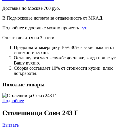
Доставка по Москве 700 руб.
В Подмосковье доплата за отдаленность от МКАД.
Подробнее о доставке можно прочеcть
тут
.
Оплата делится на 3 части:
Предоплата замерщику 10%-30% в зависимости от
стоимости кухни.
Оставшуюся часть службе доставке, когда привезут
Вашу кухню.
Сборка составляет 10% от стоимости кухни, плюс
доп.работы.
Похожие товары
Подробнее
Столешница Союз 243 Г
Вызвать