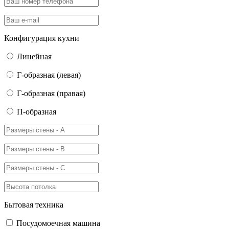
Конфигурация кухни
Линейная
Г-образная (левая)
Г-образная (правая)
П-образная
Бытовая техника
Посудомоечная машина