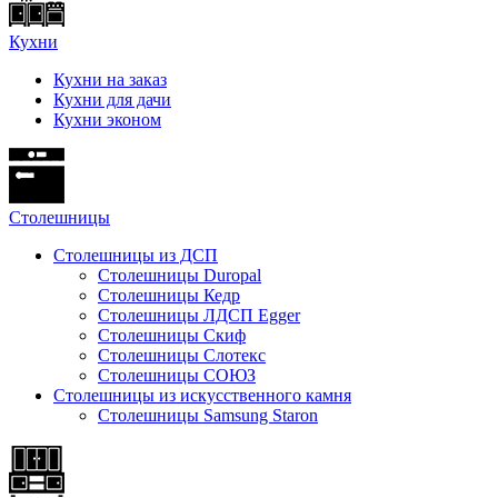
Кухни
Кухни на заказ
Кухни для дачи
Кухни эконом
Cтолешницы
Столешницы из ДСП
Столешницы Duropal
Столешницы Кедр
Столешницы ЛДСП Egger
Столешницы Скиф
Столешницы Слотекс
Столешницы СОЮЗ
Столешницы из искусственного камня
Столешницы Samsung Staron