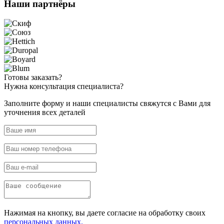
Наши
партнёры
Готовы
заказать?
Нужна
консультация специалиста?
Заполните форму и наши специалисты свяжутся с Вами для
уточнения всех деталей
Нажимая на кнопку, вы даете согласие на обработку своих
персональных данных.