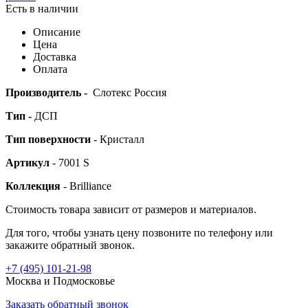
Есть в наличии
Описание
Цена
Доставка
Оплата
Производитель -
Слотекс Россия
Тип -
ДСП
Тип поверхности
- Кристалл
Артикул
- 7001 S
Коллекция
- Brilliance
Стоимость товара зависит от размеров и материалов.
Для того, чтобы узнать цену позвоните по телефону или
закажите обратный звонок.
+7 (495)
101-21-98
Москва и Подмосковье
Заказать обратный звонок