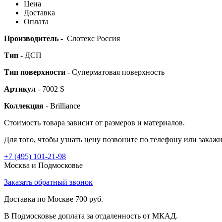
Цена
Доставка
Оплата
Производитель -
Слотекс Россия
Тип -
ДСП
Тип поверхности
- Суперматовая поверхность
Артикул
- 7002 S
Коллекция
- Brilliance
Стоимость товара зависит от размеров и материалов.
Для того, чтобы узнать цену позвоните по телефону или закаж
+7 (495)
101-21-98
Москва и Подмосковье
Заказать обратный звонок
Доставка по Москве 700 руб.
В Подмосковье доплата за отдаленность от МКАД.