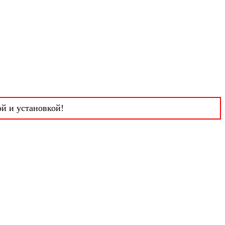
ой и установкой!