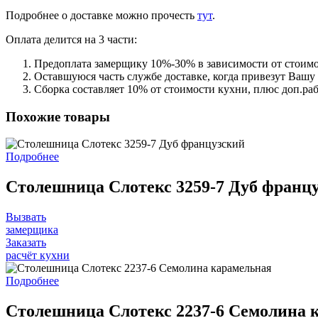
Подробнее о доставке можно прочеcть
тут
.
Оплата делится на 3 части:
Предоплата замерщику 10%-30% в зависимости от стоимо
Оставшуюся часть службе доставке, когда привезут Вашу
Сборка составляет 10% от стоимости кухни, плюс доп.ра
Похожие товары
Подробнее
Столешница Слотекс 3259-7 Дуб франц
Вызвать
замерщика
Заказать
расчёт кухни
Подробнее
Столешница Слотекс 2237-6 Семолина 