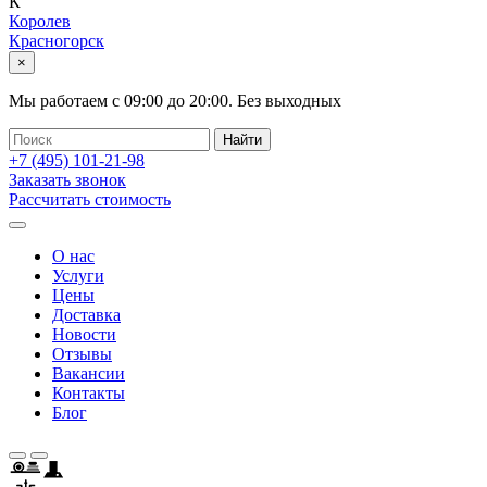
К
Королев
Красногорск
×
Мы работаем с
09:00
до
20:00
.
Без выходных
+7 (495)
101-21-98
Заказать звонок
Рассчитать стоимость
О нас
Услуги
Цены
Доставка
Новости
Отзывы
Вакансии
Контакты
Блог