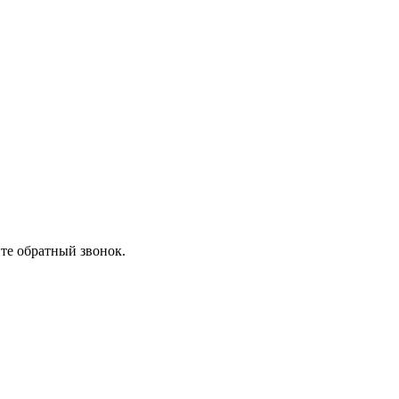
ите обратный звонок.