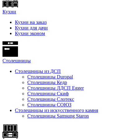
Кухни
Кухни на заказ
Кухни для дачи
Кухни эконом
Cтолешницы
Столешницы из ДСП
Столешницы Duropal
Столешницы Кедр
Столешницы ЛДСП Egger
Столешницы Скиф
Столешницы Слотекс
Столешницы СОЮЗ
Столешницы из искусственного камня
Столешницы Samsung Staron