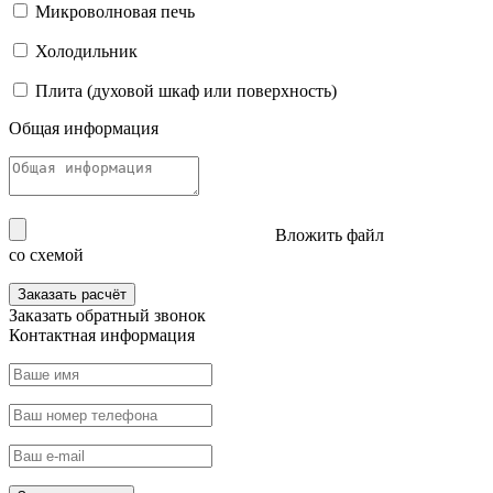
Микроволновая печь
Холодильник
Плита (духовой шкаф или поверхность)
Общая информация
Вложить файл
со схемой
Заказать расчёт
Заказать
обратный звонок
Контактная информация