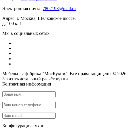
Электронная почта:
7802198@mail.ru
Адрес:
г. Москва, Щелковское шоссе,
д. 100 к. 1
Мы в социальных сетях
Мебельная фабрика "МосКухни". Все права защищены © 2026
Заказать детальный
расчёт кухни
Контактная информация
Конфигурация кухни