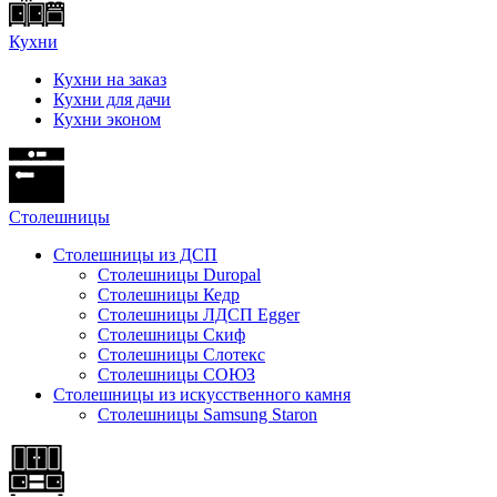
Кухни
Кухни на заказ
Кухни для дачи
Кухни эконом
Cтолешницы
Столешницы из ДСП
Столешницы Duropal
Столешницы Кедр
Столешницы ЛДСП Egger
Столешницы Скиф
Столешницы Слотекс
Столешницы СОЮЗ
Столешницы из искусственного камня
Столешницы Samsung Staron