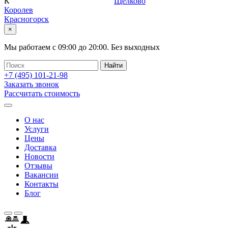
К
Щелково
Королев
Красногорск
×
Мы работаем с
09:00
до
20:00
.
Без выходных
+7 (495)
101-21-98
Заказать звонок
Рассчитать стоимость
О нас
Услуги
Цены
Доставка
Новости
Отзывы
Вакансии
Контакты
Блог