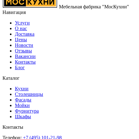
Мебельная фабрика "МосКухни"
Навигация
Услуги
О нас
Доставка
Цены
Новости
Отзывы
Вакансии
Контакты
Блог
Каталог
Кухни
Столешницы
Фасады
Мойки
Фурнитура
Шкафы
Контакты
Телефон:
+7 (495)
101-21-98