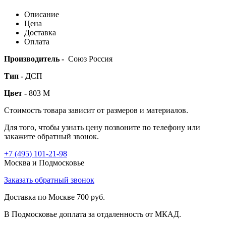
Описание
Цена
Доставка
Оплата
Производитель -
Союз Россия
Тип -
ДСП
Цвет -
803 M
Стоимость товара зависит от размеров и материалов.
Для того, чтобы узнать цену позвоните по телефону или
закажите обратный звонок.
+7 (495)
101-21-98
Москва и Подмосковье
Заказать обратный звонок
Доставка по Москве 700 руб.
В Подмосковье доплата за отдаленность от МКАД.