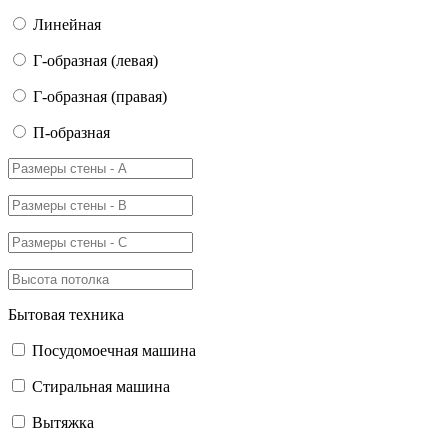
Линейная
Г-образная (левая)
Г-образная (правая)
П-образная
Бытовая техника
Посудомоечная машина
Стиральная машина
Вытяжка