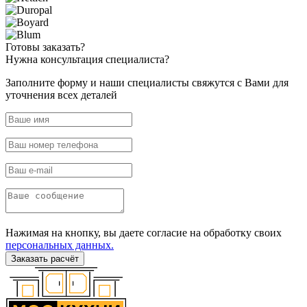
Готовы
заказать?
Нужна
консультация специалиста?
Заполните форму и наши специалисты свяжутся с Вами для
уточнения всех деталей
Нажимая на кнопку, вы даете согласие на обработку своих
персональных данных.
Заказать расчёт