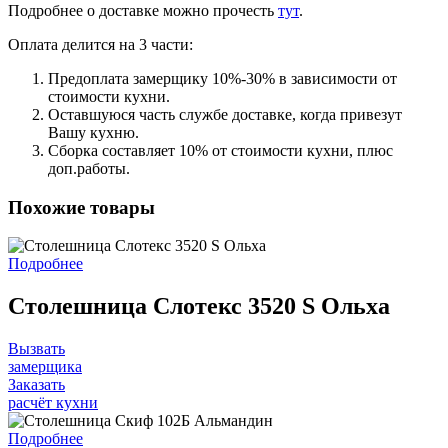
Подробнее о доставке можно прочеcть
тут
.
Оплата делится на 3 части:
Предоплата замерщику 10%-30% в зависимости от
стоимости кухни.
Оставшуюся часть службе доставке, когда привезут
Вашу кухню.
Сборка составляет 10% от стоимости кухни, плюс
доп.работы.
Похожие товары
Подробнее
Столешница Слотекс 3520 S Ольха
Вызвать
замерщика
Заказать
расчёт кухни
Подробнее