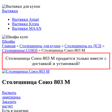
Вытяжки
Вытяжки Amari
Вытяжки Krona
Вытяжки MAAN
Шкафы
Главная
»
Столешницы для кухни
»
Столешницы из ДСП
»
Столешницы СОЮЗ
» Столешница Союз 803 M
Столешница Союз 803 M продается только вместе с
доставкой и установкой!
Столешница Союз 803 M
Вызвать
замерщика
Заказать
расчёт
Есть в наличии