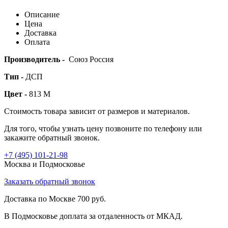
Описание
Цена
Доставка
Оплата
Производитель -
Союз Россия
Тип -
ДСП
Цвет -
813 M
Стоимость товара зависит от размеров и материалов.
Для того, чтобы узнать цену позвоните по телефону или
закажите обратный звонок.
+7 (495)
101-21-98
Москва и Подмосковье
Заказать обратный звонок
Доставка по Москве 700 руб.
В Подмосковье доплата за отдаленность от МКАД.