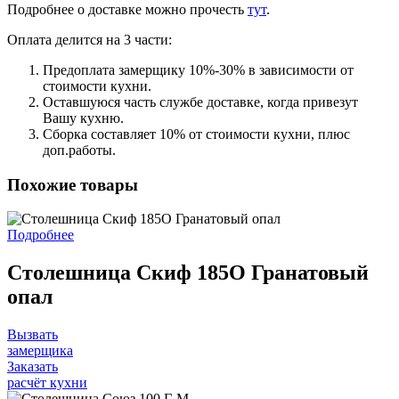
Подробнее о доставке можно прочеcть
тут
.
Оплата делится на 3 части:
Предоплата замерщику 10%-30% в зависимости от
стоимости кухни.
Оставшуюся часть службе доставке, когда привезут
Вашу кухню.
Сборка составляет 10% от стоимости кухни, плюс
доп.работы.
Похожие товары
Подробнее
Столешница Скиф 185О Гранатовый
опал
Вызвать
замерщика
Заказать
расчёт кухни