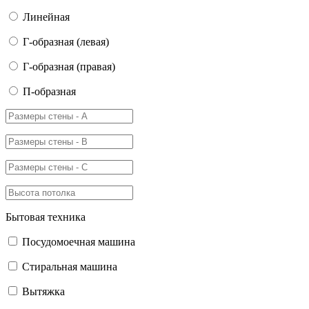
Линейная
Г-образная (левая)
Г-образная (правая)
П-образная
Бытовая техника
Посудомоечная машина
Стиральная машина
Вытяжка