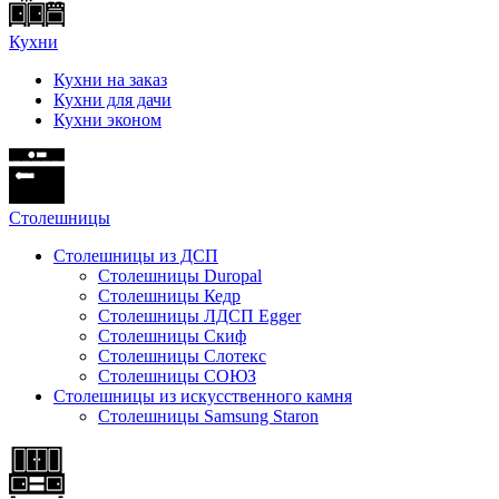
Кухни
Кухни на заказ
Кухни для дачи
Кухни эконом
Cтолешницы
Столешницы из ДСП
Столешницы Duropal
Столешницы Кедр
Столешницы ЛДСП Egger
Столешницы Скиф
Столешницы Слотекс
Столешницы СОЮЗ
Столешницы из искусственного камня
Столешницы Samsung Staron