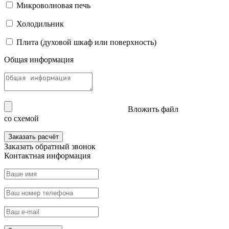
Микроволновая печь
Холодильник
Плита (духовой шкаф или поверхность)
Общая информация
Вложить файл
со схемой
Заказать расчёт
Заказать
обратный звонок
Контактная информация