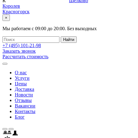
К
Щелково
Королев
Красногорск
×
Мы работаем с
09:00
до
20:00
.
Без выходных
+7 (495)
101-21-98
Заказать звонок
Рассчитать стоимость
О нас
Услуги
Цены
Доставка
Новости
Отзывы
Вакансии
Контакты
Блог