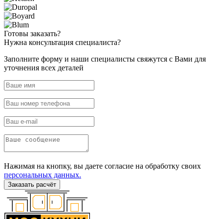
Готовы
заказать?
Нужна
консультация специалиста?
Заполните форму и наши специалисты свяжутся с Вами для
уточнения всех деталей
Нажимая на кнопку, вы даете согласие на обработку своих
персональных данных.
Заказать расчёт