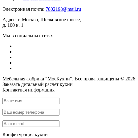
Электронная почта:
7802198@mail.ru
Адрес:
г. Москва, Щелковское шоссе,
д. 100 к. 1
Мы в социальных сетях
Мебельная фабрика "МосКухни". Все права защищены © 2026
Заказать детальный
расчёт кухни
Контактная информация
Конфигурация кухни