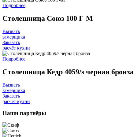
Подробнее
Столешница Союз 100 Г-M
Вызвать
замерщика
Заказать
расчёт кухни
Подробнее
Столешница Кедр 4059/s черная бронза
Вызвать
замерщика
Заказать
расчёт кухни
Наши
партнёры