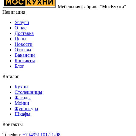
Мебельная фабрика "МосКухни"
Навигация
Услуги
О нас
Доставка
Цены
Новости
Отзывы
Вакансии
Контакты
Блог
Каталог
Кухни
Столешницы
Фасады
Мойки
Фурнитура
Шкафы
Контакты
Телефон:
+7 (495)
101-21-98