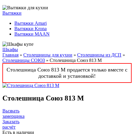
Вытяжки
Вытяжки Amari
Вытяжки Krona
Вытяжки MAAN
Шкафы
Главная
»
Столешницы для кухни
»
Столешницы из ДСП
»
Столешницы СОЮЗ
» Столешница Союз 813 M
Столешница Союз 813 M продается только вместе с
доставкой и установкой!
Столешница Союз 813 M
Вызвать
замерщика
Заказать
расчёт
Есть в наличии