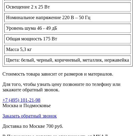
Освещение 2 х 25 Вт
Номинальное напряжение 220 В – 50 Гц
Уровень шума 46 - 49 дБ
Общая мощность 175 Вт
Масса 5,3 кг
Цвета: белый, черный, коричневый, металлик, нержавейка
Стоимость товара зависит от размеров и материалов.
Для того, чтобы узнать цену позвоните по телефону или
закажите обратный звонок.
+7 (495)
101-21-98
Москва и Подмосковье
Заказать обратный звонок
Доставка по Москве 700 руб.