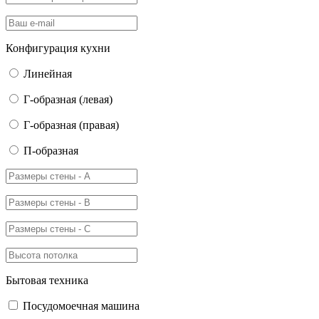
Конфигурация кухни
Линейная
Г-образная (левая)
Г-образная (правая)
П-образная
Бытовая техника
Посудомоечная машина