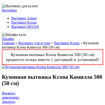
Вытяжки
Вытяжки Amari
Вытяжки Krona
Вытяжки MAAN
Шкафы
Главная
»
Вытяжки для кухни
»
Вытяжки Krona
» Кухонная
вытяжка Krona Камилла 500 (50 см)
Кухонная вытяжка Krona Камилла 500 (50 см)
продается только вместе с доставкой и установкой!
Кухонная вытяжка Krona Камилла 500
(50 см)
Вызвать
замерщика
Заказать