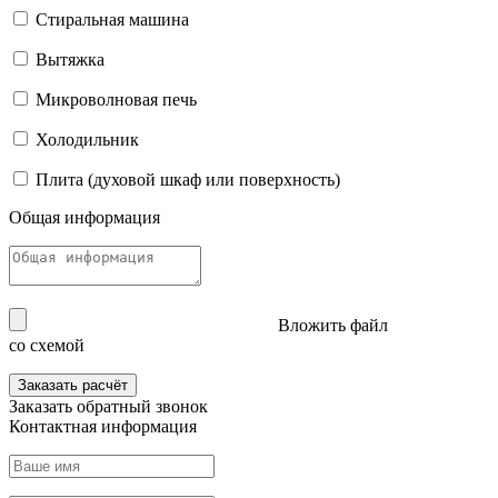
Стиральная машина
Вытяжка
Микроволновая печь
Холодильник
Плита (духовой шкаф или поверхность)
Общая информация
Вложить файл
со схемой
Заказать расчёт
Заказать
обратный звонок
Контактная информация