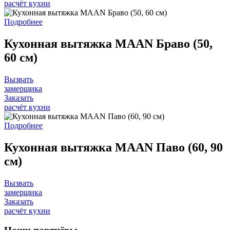
расчёт кухни
Подробнее
Кухонная вытяжка MAAN Браво (50,
60 см)
Вызвать
замерщика
Заказать
расчёт кухни
Подробнее
Кухонная вытяжка MAAN Паво (60, 90
см)
Вызвать
замерщика
Заказать
расчёт кухни