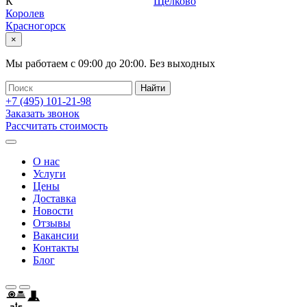
К
Щелково
Королев
Красногорск
×
Мы работаем с
09:00
до
20:00
.
Без выходных
+7 (495)
101-21-98
Заказать звонок
Рассчитать стоимость
О нас
Услуги
Цены
Доставка
Новости
Отзывы
Вакансии
Контакты
Блог