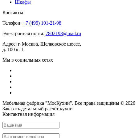
Шкафы
Контакты
Телефон:
+7 (495)
101-21-98
Электронная почта:
7802198@mail.ru
Адрес:
г. Москва, Щелковское шоссе,
д. 100 к. 1
Мы в социальных сетях
Мебельная фабрика "МосКухни". Все права защищены © 2026
Заказать детальный
расчёт кухни
Контактная информация