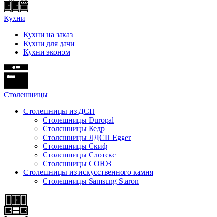
Кухни
Кухни на заказ
Кухни для дачи
Кухни эконом
Cтолешницы
Столешницы из ДСП
Столешницы Duropal
Столешницы Кедр
Столешницы ЛДСП Egger
Столешницы Скиф
Столешницы Слотекс
Столешницы СОЮЗ
Столешницы из искусственного камня
Столешницы Samsung Staron