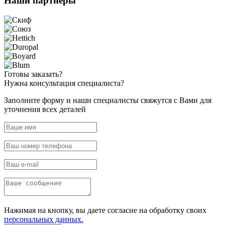
Наши
партнёры
Готовы
заказать?
Нужна
консультация специалиста?
Заполните форму и наши специалисты свяжутся с Вами для
уточнения всех деталей
Нажимая на кнопку, вы даете согласие на обработку своих
персональных данных.