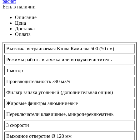
расчёт
Есть в наличии
Описание
Цена
Доставка
Оплата
Вытяжка встраиваемая Krona Камилла 500 (50 см)
Режимы работы вытяжка или воздухоочиститель
1 мотор
Производительность 390 м3/ч
Фильтр запаха угольный (дополнительная опция)
Жировые фильтры алюминиевые
Переключатели клавишные, микропереключатель
3 скорости
Выходное отверстие Ø 120 мм