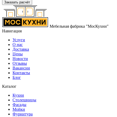
Заказать расчёт
Мебельная фабрика "МосКухни"
Навигация
Услуги
О нас
Доставка
Цены
Новости
Отзывы
Вакансии
Контакты
Блог
Каталог
Кухни
Столешницы
Фасады
Мойки
Фурнитура