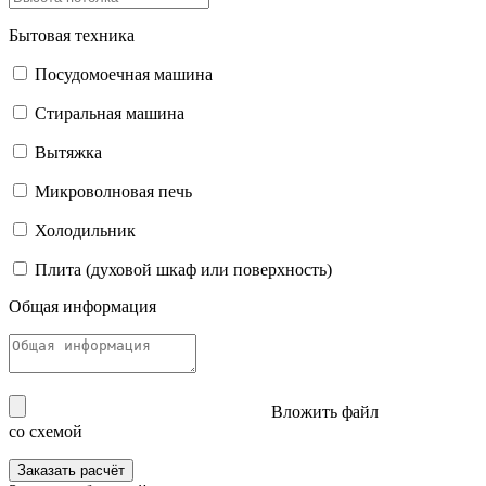
Бытовая техника
Посудомоечная машина
Стиральная машина
Вытяжка
Микроволновая печь
Холодильник
Плита (духовой шкаф или поверхность)
Общая информация
Вложить файл
со схемой
Заказать расчёт