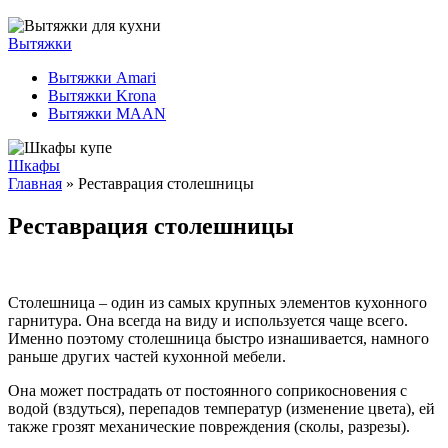
Вытяжки
Вытяжки Amari
Вытяжки Krona
Вытяжки MAAN
Шкафы
Главная
» Реставрация столешницы
Реставрация столешницы
Столешница – один из самых крупных элементов кухонного
гарнитура. Она всегда на виду и используется чаще всего.
Именно поэтому столешница быстро изнашивается, намного
раньше других частей кухонной мебели.
Она может пострадать от постоянного соприкосновения с
водой (вздуться), перепадов температур (изменение цвета), ей
также грозят механические повреждения (сколы, разрезы).