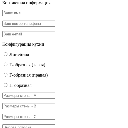
Контактная информация
Конфигурация кухни
Линейная
Г-образная (левая)
Г-образная (правая)
П-образная