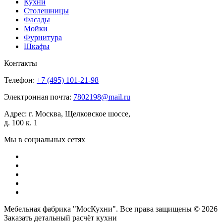
Кухни
Столешницы
Фасады
Мойки
Фурнитура
Шкафы
Контакты
Телефон:
+7 (495)
101-21-98
Электронная почта:
7802198@mail.ru
Адрес:
г. Москва, Щелковское шоссе,
д. 100 к. 1
Мы в социальных сетях
Мебельная фабрика "МосКухни". Все права защищены © 2026
Заказать детальный
расчёт кухни