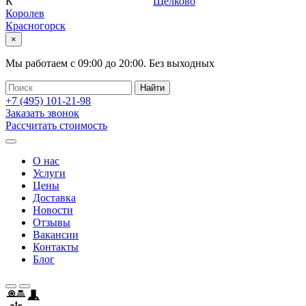
К
Щелково
Королев
Красногорск
×
Мы работаем с
09:00
до
20:00
.
Без выходных
+7 (495)
101-21-98
Заказать звонок
Рассчитать стоимость
О нас
Услуги
Цены
Доставка
Новости
Отзывы
Вакансии
Контакты
Блог