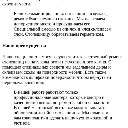
скрепит части.
Если же ламинированная столешница вздулась,
ремонт будет немного сложнее. Мы нагреваем
испорченное место и просушиваем его.
Специальной смесью из опилок и клея склеиваем
слои. Столешницу обрабатываем герметиком.
Наши преимущества
Наши специалисты могут осуществить качественный ремонт
столешниц из натурального и искусственного камня. С
помощью специальных средств мы заделываем дыры и
склеиваем сколы на поверхности мебели. Есть также
возможность шлифовки поверхности чтобы вернуть ей
первоначальный вид.
В нашей работе работают только
профессиональные мастера, которые быстро и
качественно выполнят ремонт любой сложности.
В нашей мастерской вы также можете заказать
обновления дизайна столешницы. Мы поможем
вам сэкономить и сделать вашу кухню красивой и
уютной.