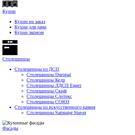
Кухни
Кухни на заказ
Кухни для дачи
Кухни эконом
Cтолешницы
Столешницы из ДСП
Столешницы Duropal
Столешницы Кедр
Столешницы ЛДСП Egger
Столешницы Скиф
Столешницы Слотекс
Столешницы СОЮЗ
Столешницы из искусственного камня
Столешницы Samsung Staron
Фасады