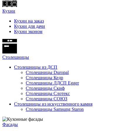
Кухни
Кухни на заказ
Кухни для дачи
Кухни эконом
Cтолешницы
Столешницы из ДСП
Столешницы Duropal
Столешницы Кедр
Столешницы ЛДСП Egger
Столешницы Скиф
Столешницы Слотекс
Столешницы СОЮЗ
Столешницы из искусственного камня
Столешницы Samsung Staron
Фасады