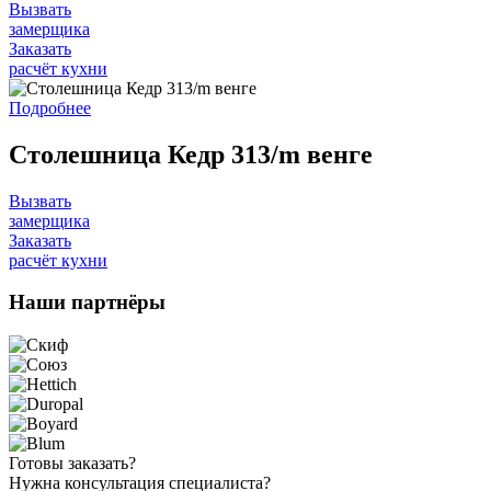
Вызвать
замерщика
Заказать
расчёт кухни
Подробнее
Столешница Кедр 313/m венге
Вызвать
замерщика
Заказать
расчёт кухни
Наши
партнёры
Готовы
заказать?
Нужна
консультация специалиста?