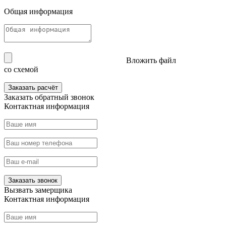
Общая информация
Вложить файл
со схемой
Заказать расчёт
Заказать
обратный звонок
Контактная информация
Заказать звонок
Вызвать
замерщика
Контактная информация