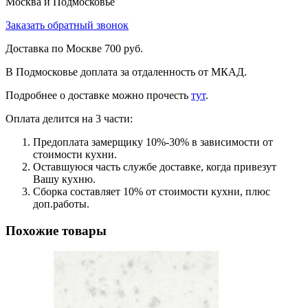
Москва и Подмосковье
Заказать обратный звонок
Доставка по Москве 700 руб.
В Подмосковье доплата за отдаленность от МКАД.
Подробнее о доставке можно прочеcть
тут
.
Оплата делится на 3 части:
Предоплата замерщику 10%-30% в зависимости от
стоимости кухни.
Оставшуюся часть службе доставке, когда привезут
Вашу кухню.
Сборка составляет 10% от стоимости кухни, плюс
доп.работы.
Похожие товары