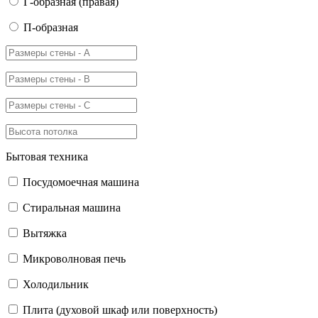
Г-образная (правая)
П-образная
Бытовая техника
Посудомоечная машина
Стиральная машина
Вытяжка
Микроволновая печь
Холодильник
Плита (духовой шкаф или поверхность)