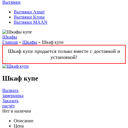
Вытяжки
Вытяжки Amari
Вытяжки Krona
Вытяжки MAAN
Шкафы
Главная
»
Шкафы
» Шкаф купе
Шкаф купе продается только вместе с доставкой и
установкой!
Шкаф купе
Вызвать
замерщика
Заказать
расчёт
Нет в наличии
Описание
Цена