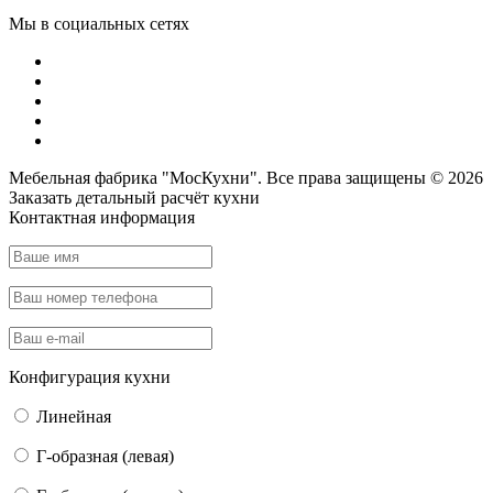
Мы в социальных сетях
Мебельная фабрика "МосКухни". Все права защищены © 2026
Заказать детальный
расчёт кухни
Контактная информация
Конфигурация кухни
Линейная
Г-образная (левая)