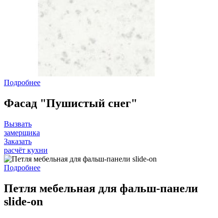
Подробнее
Фасад "Пушистый снег"
Вызвать
замерщика
Заказать
расчёт кухни
Подробнее
Петля мебельная для фальш-панели
slide-on