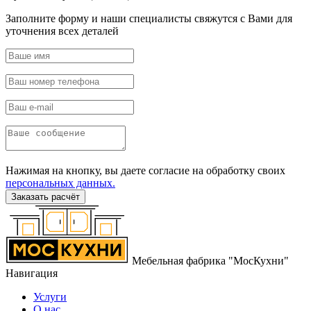
Заполните форму и наши специалисты свяжутся с Вами для
уточнения всех деталей
Нажимая на кнопку, вы даете согласие на обработку своих
персональных данных.
Заказать расчёт
Мебельная фабрика "МосКухни"
Навигация
Услуги
О нас