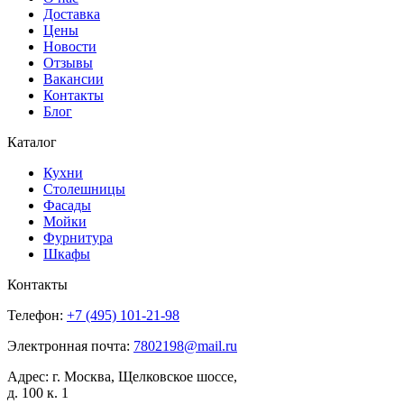
Доставка
Цены
Новости
Отзывы
Вакансии
Контакты
Блог
Каталог
Кухни
Столешницы
Фасады
Мойки
Фурнитура
Шкафы
Контакты
Телефон:
+7 (495)
101-21-98
Электронная почта:
7802198@mail.ru
Адрес:
г. Москва, Щелковское шоссе,
д. 100 к. 1