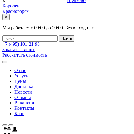
К
Щелково
Королев
Красногорск
×
Мы работаем с
09:00
до
20:00
.
Без выходных
+7 (495)
101-21-98
Заказать звонок
Рассчитать стоимость
О нас
Услуги
Цены
Доставка
Новости
Отзывы
Вакансии
Контакты
Блог