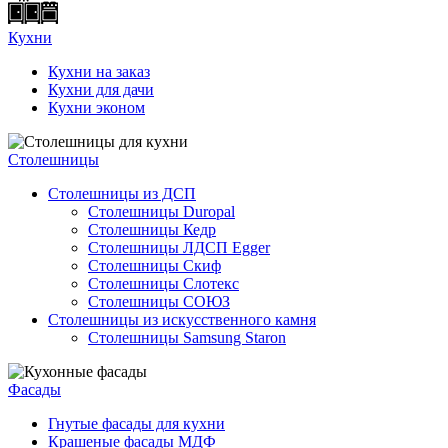
Кухни
Кухни на заказ
Кухни для дачи
Кухни эконом
Cтолешницы
Столешницы из ДСП
Столешницы Duropal
Столешницы Кедр
Столешницы ЛДСП Egger
Столешницы Скиф
Столешницы Слотекс
Столешницы СОЮЗ
Столешницы из искусственного камня
Столешницы Samsung Staron
Фасады
Гнутые фасады для кухни
Крашеные фасады МДФ