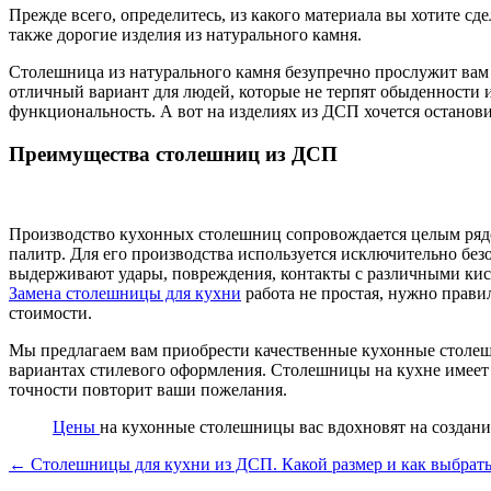
Прежде всего, определитесь, из какого материала вы хотите 
также дорогие изделия из натурального камня.
Столешница из натурального камня безупречно прослужит вам 
отличный вариант для людей, которые не терпят обыденности 
функциональность. А вот на изделиях из ДСП хочется останови
Преимущества столешниц из ДСП
Производство кухонных столешниц сопровождается целым ряд
палитр. Для его производства используется исключительно без
выдерживают удары, повреждения, контакты с различными кис
Замена столешницы для кухни
работа не простая, нужно прави
стоимости.
Мы предлагаем вам приобрести качественные кухонные столеш
вариантах стилевого оформления. Столешницы на кухне имеет к
точности повторит ваши пожелания.
Цены
на кухонные столешницы вас вдохновят на создани
← Столешницы для кухни из ДСП. Какой размер и как выбрать