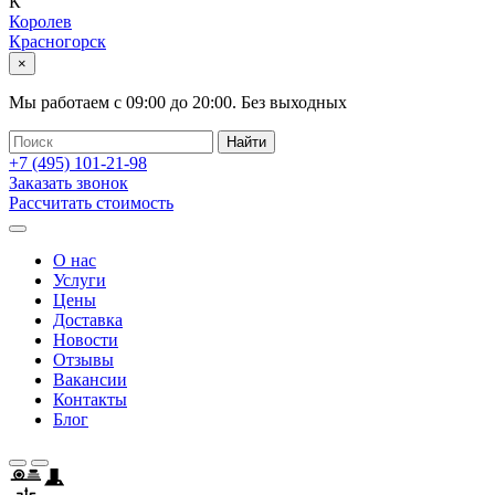
К
Королев
Красногорск
×
Мы работаем с
09:00
до
20:00
.
Без выходных
+7 (495)
101-21-98
Заказать звонок
Рассчитать стоимость
О нас
Услуги
Цены
Доставка
Новости
Отзывы
Вакансии
Контакты
Блог