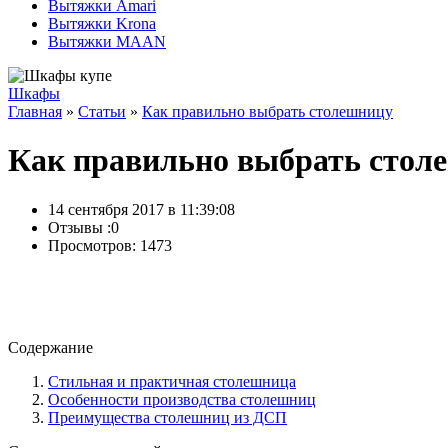
Вытяжки Amari
Вытяжки Krona
Вытяжки MAAN
Шкафы
Главная
»
Статьи
»
Как правильно выбрать столешницу
Как правильно выбрать стол
14 сентября 2017 в 11:39:08
Отзывы :
0
Просмотров: 1473
Содержание
Стильная и практичная столешница
Особенности производства столешниц
Преимущества столешниц из ДСП