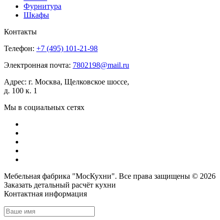
Фурнитура
Шкафы
Контакты
Телефон:
+7 (495)
101-21-98
Электронная почта:
7802198@mail.ru
Адрес:
г. Москва, Щелковское шоссе,
д. 100 к. 1
Мы в социальных сетях
Мебельная фабрика "МосКухни". Все права защищены © 2026
Заказать детальный
расчёт кухни
Контактная информация