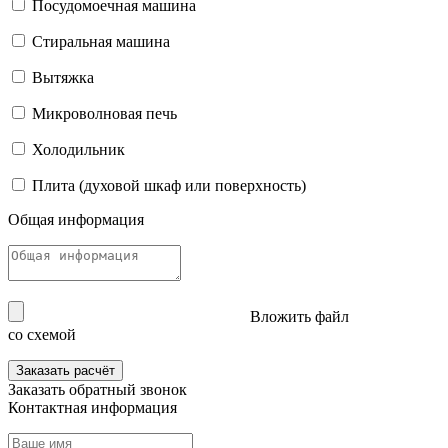
Посудомоечная машина
Стиральная машина
Вытяжка
Микроволновая печь
Холодильник
Плита (духовой шкаф или поверхность)
Общая информация
Вложить файл
со схемой
Заказать расчёт
Заказать
обратный звонок
Контактная информация