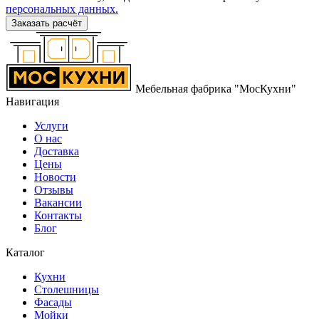
персональных данных.
Заказать расчёт
Мебельная фабрика "МосКухни"
Навигация
Услуги
О нас
Доставка
Цены
Новости
Отзывы
Вакансии
Контакты
Блог
Каталог
Кухни
Столешницы
Фасады
Мойки