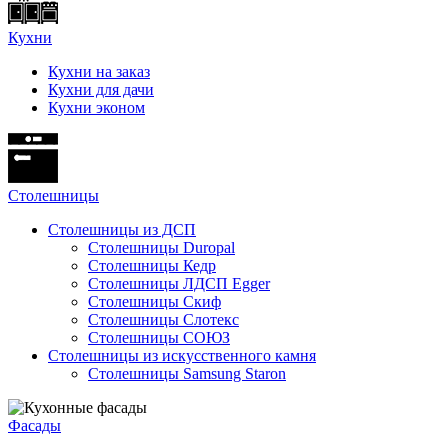
Кухни
Кухни на заказ
Кухни для дачи
Кухни эконом
Cтолешницы
Столешницы из ДСП
Столешницы Duropal
Столешницы Кедр
Столешницы ЛДСП Egger
Столешницы Скиф
Столешницы Слотекс
Столешницы СОЮЗ
Столешницы из искусственного камня
Столешницы Samsung Staron
Фасады