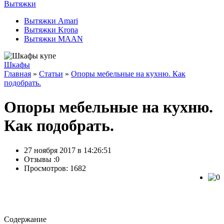
Вытяжки
Вытяжки Amari
Вытяжки Krona
Вытяжки MAAN
Шкафы
Главная
»
Статьи
»
Опоры мебельные на кухню. Как
подобрать.
Опоры мебельные на кухню.
Как подобрать.
27 ноября 2017 в 14:26:51
Отзывы :
0
Просмотров: 1682
Содержание