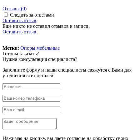
Отзывы
(0)
Следить за ответами
Оставить отзыв
Ещё никто не оставил отзывов к записи.
Оставить отзыв
Powered by module Blog | News | Reviews | Gallery ver.: 4.34.4 (Commercial) (opencar
Метки:
Опоры мебельные
Готовы
заказать?
Нужна
консультация специалиста?
Заполните форму и наши специалисты свяжутся с Вами для
уточнения всех деталей
Нажимая на кнопку, вы даете согласие на обработку своих