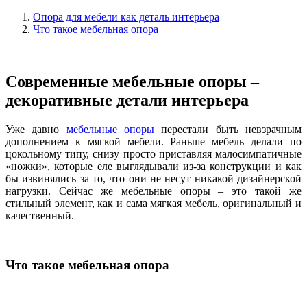
Опора для мебели как деталь интерьера
Что такое мебельная опора
Современные мебельные опоры –
декоративные детали интерьера
Уже давно
мебельные опоры
перестали быть невзрачным
дополнением к мягкой мебели. Раньше мебель делали по
цокольному типу, снизу просто приставляя малосимпатичные
«ножки», которые еле выглядывали из-за конструкции и как
бы извинялись за то, что они не несут никакой дизайнерской
нагрузки. Сейчас же мебельные опоры – это такой же
стильный элемент, как и сама мягкая мебель, оригинальный и
качественный.
Что такое мебельная опора