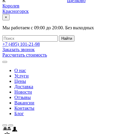
К
Щелково
Королев
Красногорск
×
Мы работаем с
09:00
до
20:00
.
Без выходных
+7 (495)
101-21-98
Заказать звонок
Рассчитать стоимость
О нас
Услуги
Цены
Доставка
Новости
Отзывы
Вакансии
Контакты
Блог