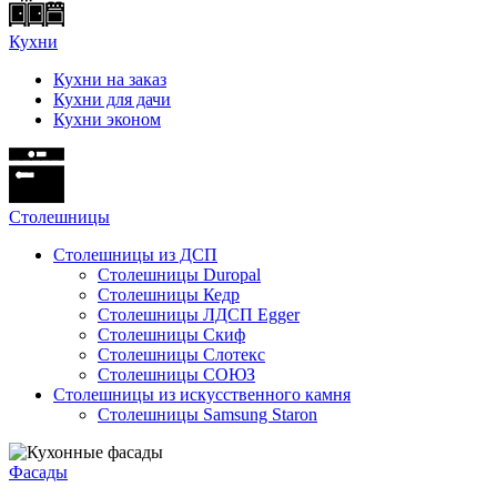
Кухни
Кухни на заказ
Кухни для дачи
Кухни эконом
Cтолешницы
Столешницы из ДСП
Столешницы Duropal
Столешницы Кедр
Столешницы ЛДСП Egger
Столешницы Скиф
Столешницы Слотекс
Столешницы СОЮЗ
Столешницы из искусственного камня
Столешницы Samsung Staron
Фасады