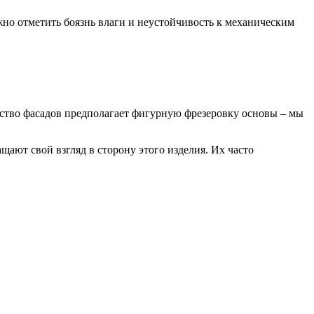
но отметить боязнь влаги и неустойчивость к механическим
дство фасадов предполагает фигурную фрезеровку основы – мы
щают свой взгляд в сторону этого изделия. Их часто