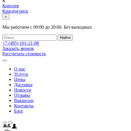
К
Королев
Красногорск
×
Мы работаем с
09:00
до
20:00
.
Без выходных
+7 (495)
101-21-98
Заказать звонок
Рассчитать стоимость
О нас
Услуги
Цены
Доставка
Новости
Отзывы
Вакансии
Контакты
Блог