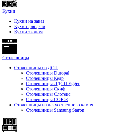
Кухни
Кухни на заказ
Кухни для дачи
Кухни эконом
Cтолешницы
Столешницы из ДСП
Столешницы Duropal
Столешницы Кедр
Столешницы ЛДСП Egger
Столешницы Скиф
Столешницы Слотекс
Столешницы СОЮЗ
Столешницы из искусственного камня
Столешницы Samsung Staron