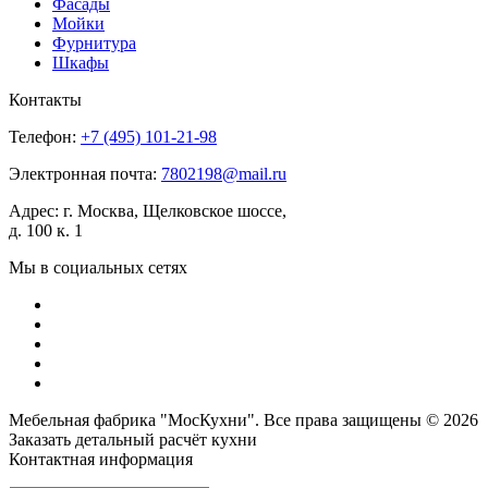
Фасады
Мойки
Фурнитура
Шкафы
Контакты
Телефон:
+7 (495)
101-21-98
Электронная почта:
7802198@mail.ru
Адрес:
г. Москва, Щелковское шоссе,
д. 100 к. 1
Мы в социальных сетях
Мебельная фабрика "МосКухни". Все права защищены © 2026
Заказать детальный
расчёт кухни
Контактная информация