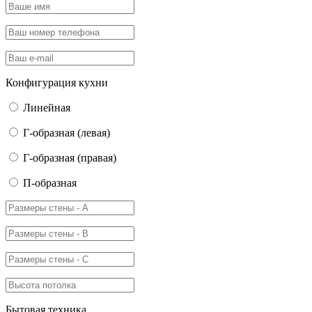
Конфигурация кухни
Линейная
Г-образная (левая)
Г-образная (правая)
П-образная
Бытовая техника