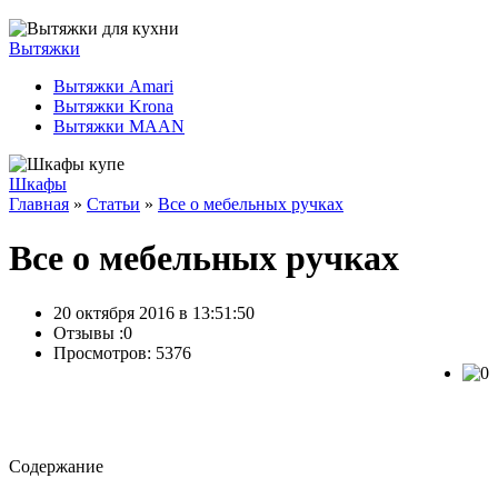
Вытяжки
Вытяжки Amari
Вытяжки Krona
Вытяжки MAAN
Шкафы
Главная
»
Статьи
»
Все о мебельных ручках
Все о мебельных ручках
20 октября 2016 в 13:51:50
Отзывы :
0
Просмотров: 5376
Содержание