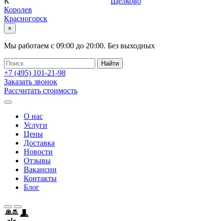
К
Щелково
Королев
Красногорск
×
Мы работаем с
09:00
до
20:00
.
Без выходных
+7 (495)
101-21-98
Заказать звонок
Рассчитать стоимость
О нас
Услуги
Цены
Доставка
Новости
Отзывы
Вакансии
Контакты
Блог