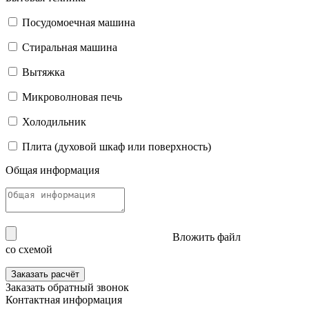
Посудомоечная машина
Стиральная машина
Вытяжка
Микроволновая печь
Холодильник
Плита (духовой шкаф или поверхность)
Общая информация
Вложить файл
со схемой
Заказать расчёт
Заказать
обратный звонок
Контактная информация