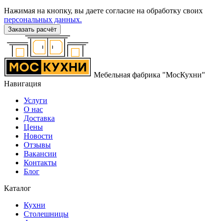
Нажимая на кнопку, вы даете согласие на обработку своих
персональных данных.
Заказать расчёт
Мебельная фабрика "МосКухни"
Навигация
Услуги
О нас
Доставка
Цены
Новости
Отзывы
Вакансии
Контакты
Блог
Каталог
Кухни
Столешницы