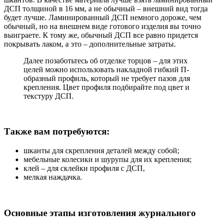
ДСП толщиной в 16 мм, а не обычный – внешний вид тогда
будет лучше. Ламинированный ДСП немного дороже, чем
обычный, но на внешнем виде готового изделия вы точно
выиграете. К тому же, обычный ДСП все равно придется
покрывать лаком, а это – дополнительные затраты.
Далее позаботьтесь об отделке торцов – для этих
целей можно использовать накладной гибкий П-
образный профиль, который не требует пазов для
крепления. Цвет профиля подбирайте под цвет и
текстуру ДСП.
Также вам потребуются:
шканты для скрепления деталей между собой;
мебельные колесики и шурупы для их крепления;
клей – для склейки профиля с ДСП,
мелкая наждачка.
Основные этапы изготовления журнального