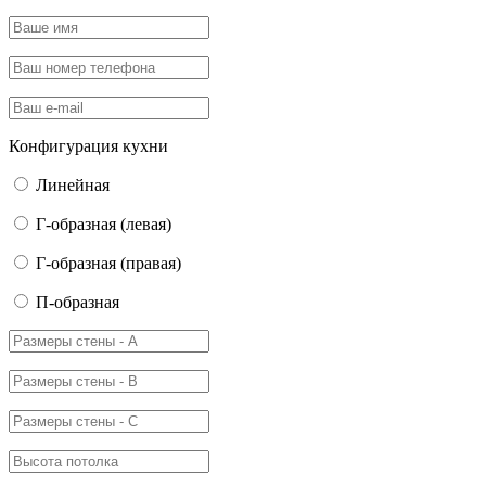
Конфигурация кухни
Линейная
Г-образная (левая)
Г-образная (правая)
П-образная