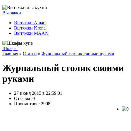
Вытяжки
Вытяжки Amari
Вытяжки Krona
Вытяжки MAAN
Шкафы
Главная
»
Статьи
»
Журнальный столик своими руками
Журнальный столик своими
руками
27 июня 2015 в 22:59:01
Отзывы :
0
Просмотров: 2908