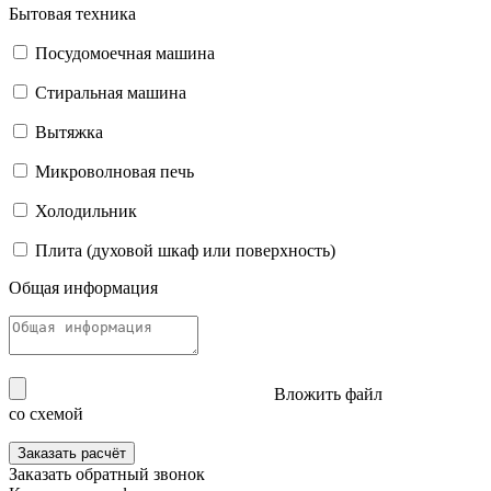
Бытовая техника
Посудомоечная машина
Стиральная машина
Вытяжка
Микроволновая печь
Холодильник
Плита (духовой шкаф или поверхность)
Общая информация
Вложить файл
со схемой
Заказать расчёт
Заказать
обратный звонок