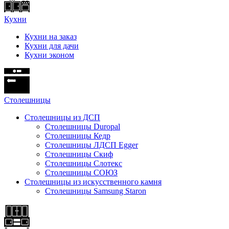
Кухни
Кухни на заказ
Кухни для дачи
Кухни эконом
Cтолешницы
Столешницы из ДСП
Столешницы Duropal
Столешницы Кедр
Столешницы ЛДСП Egger
Столешницы Скиф
Столешницы Слотекс
Столешницы СОЮЗ
Столешницы из искусственного камня
Столешницы Samsung Staron