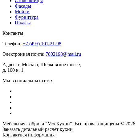
Столешницы
Фасады
Мойки
Фурнитура
Шкафы
Контакты
Телефон:
+7 (495)
101-21-98
Электронная почта:
7802198@mail.ru
Адрес:
г. Москва, Щелковское шоссе,
д. 100 к. 1
Мы в социальных сетях
Мебельная фабрика "МосКухни". Все права защищены © 2026
Заказать детальный
расчёт кухни
Контактная информация