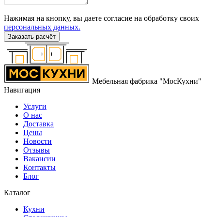
Нажимая на кнопку, вы даете согласие на обработку своих
персональных данных.
Заказать расчёт
Мебельная фабрика "МосКухни"
Навигация
Услуги
О нас
Доставка
Цены
Новости
Отзывы
Вакансии
Контакты
Блог
Каталог
Кухни