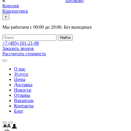
К
Щелково
Королев
Красногорск
×
Мы работаем с
09:00
до
20:00
.
Без выходных
+7 (495)
101-21-98
Заказать звонок
Рассчитать стоимость
О нас
Услуги
Цены
Доставка
Новости
Отзывы
Вакансии
Контакты
Блог